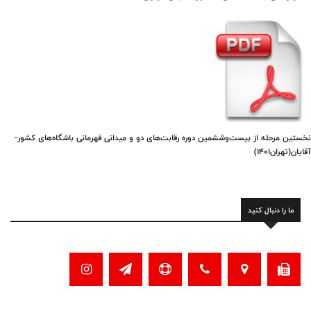
نخستین مرحله از بیست‌وششمین دوره رقابت‌های دو و میدانی قهرمانی باشگاه‌های کشور-
آقایان(تهران1401)
ما را دنبال کنید