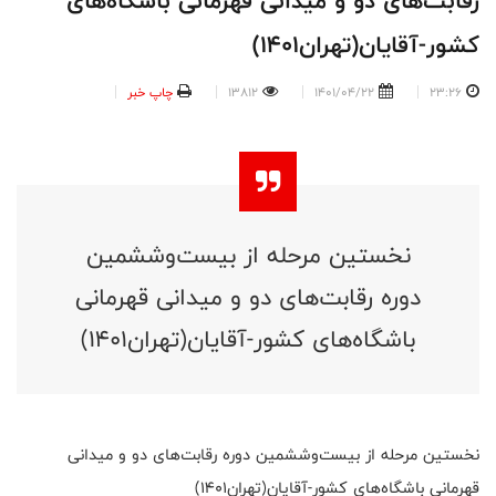
رقابت‌های دو و میدانی قهرمانی باشگاه‌های
کشور-آقایان(تهران1401)
23:26
1401/04/22
13812
چاپ خبر
نخستین مرحله از بیست‌وششمین
دوره رقابت‌های دو و میدانی قهرمانی
باشگاه‌های کشور-آقایان(تهران1401)
نخستین مرحله از بیست‌وششمین دوره رقابت‌های دو و میدانی
قهرمانی باشگاه‌های کشور-آقایان(تهران1401)