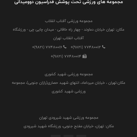
مجموعه های ورزشی تحت پوشش فدراسیون دوومیدانی
مجموعه ورزشی آفتاب انقلاب
مکان: تهران خیابان دماوند - چهار راه خاقانی - میدان چایی چی - ورزشگاه
آفتاب انقلاب تهران
+(9821) 77480016
+(9821) 77480012
+(9821) 77480014
مجموعه ورزشی شهید کشوری
مکان:تهران ، خیابان میرداماد، انتهای شهید حصاری(رازان جنوبی)، مجموعه
ورزشی شهید کشوری
مجموعه ورزشی شهید شیرودی تهران
مکان: تهران، خیابان مفتح جنوبی، ورزشگاه شهید شیرودی