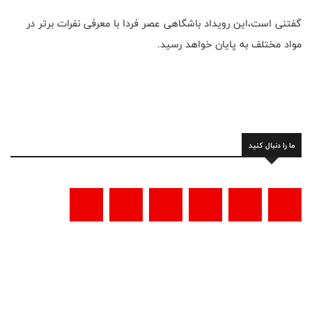
گفتنی است،این رویداد باشگاهی عصر فردا با معرفی نفرات برتر در
مواد مختلف به پایان خواهد رسید.
ما را دنبال کنید