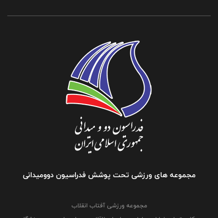
مجموعه های ورزشی تحت پوشش فدراسیون دوومیدانی
مجموعه ورزشی آفتاب انقلاب