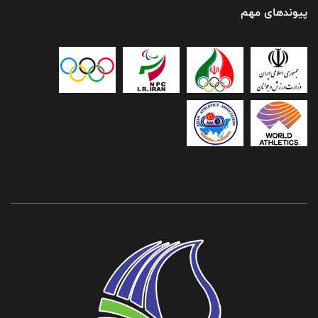
پیوندهای مهم