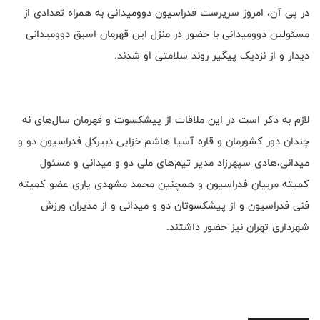
در پی آن، امروز سرپرست فدراسیون دوومیدانی به همراه تعدادی از
مسئولین دوومیدانی با حضور در منزل این قهرمان اسبق دوومیدانی
دیدار و از نزدیک پیگیر روند سلامتی او شدند.
لازم به ذکر است در این ملاقات از پیشکسوت و قهرمان سال‌های نه
چندان دور کشورمان و قاره آسیا هاشم خزایی دبیرکل فدراسیون دو و
میدانی،هادی سپهرزاد مدیر تیم‌های ملی دو و میدانی و مسئول
کمیته مربیان فدراسیون و همچنین محمد مشهدی یاری عضو کمیته
فنی فدراسیون و از پیشکسوتان دو و میدانی و از مدیران ورزش
شهرداری تهران نیز حضور داشتند.