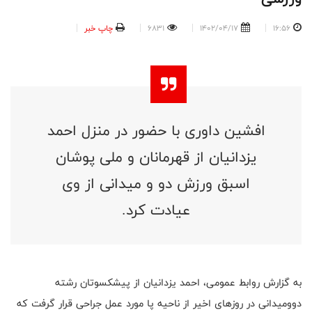
16:56
1402/04/17
6831
چاپ خبر
افشین داوری با حضور در منزل احمد
یزدانیان از قهرمانان و ملی پوشان
اسبق ورزش دو و میدانی از وی
عیادت کرد.
به گزارش روابط عمومی، احمد یزدانیان از پیشکسوتان رشته
دوومیدانی در روزهای اخیر از ناحیه پا مورد عمل جراحی قرار گرفت که