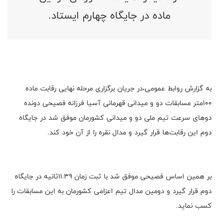
ماده در جایگاه چهارم ایستاد.
به گزارش روابط عمومی،در جریان برگزاری مرحله نهایی رقابت ماده
۱۰۰متر مسابقات دو و میدانی قهرمانی آسیا فرزانه فصیحی دونده
دوهای سرعت تیم ملی دو و میدانی کشورمان موفق شد در جایگاه
دوم این رقابت‌ها قرار گیرد و مدال نقره را از آن خود کند.
بر همین اساس فصیحی موفق شد با ثبت زمان ۱۱.۳۹ثانیه در جایگاه
دوم قرار گیرد و دومین مدال تیم اعزامی کشورمان به این مسابقات را
کسب نماید.