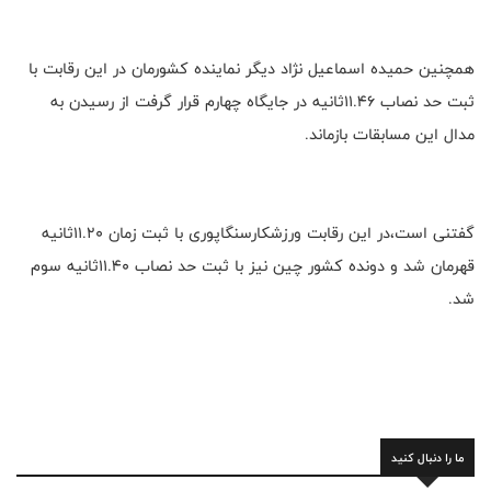
همچنین حمیده اسماعیل نژاد دیگر نماینده کشورمان در این رقابت با
ثبت حد نصاب ۱۱.۴۶ثانیه در جایگاه چهارم قرار گرفت از رسیدن به
مدال این مسابقات بازماند.
گفتنی است،در این رقابت ورزشکارسنگاپوری با ثبت زمان ۱۱.۲۰ثانیه
قهرمان شد و دونده کشور چین نیز با ثبت حد نصاب ۱۱.۴۰ثانیه سوم
شد.
ما را دنبال کنید