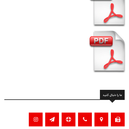
ما را دنبال کنید