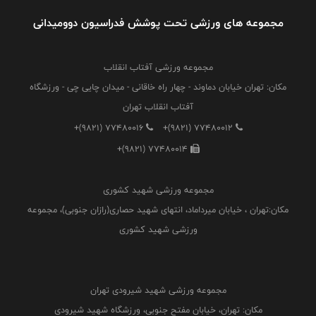
مجموعه های ورزشی تحت پوشش فدراسیون دوومیدانی
مجموعه ورزشی آفتاب انقلاب
مکان: تهران خیابان دماوند - چهار راه خاقانی - میدان چایی چی - ورزشگاه
آفتاب انقلاب تهران
+(9821) 77480016
+(9821) 77480012
+(9821) 77480014
مجموعه ورزشی شهید کشوری
مکان:تهران ، خیابان میرداماد، انتهای شهید حصاری(رازان جنوبی)، مجموعه
ورزشی شهید کشوری
مجموعه ورزشی شهید شیرودی تهران
مکان: تهران، خیابان مفتح جنوبی، ورزشگاه شهید شیرودی