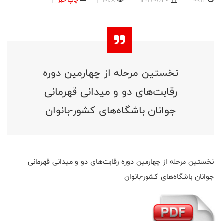
00:14
1402/06/30
10168
چاپ خبر
نخستین مرحله از چهارمین دوره
رقابت‌های دو و میدانی قهرمانی
جوانان باشگاه‌های کشور-بانوان
نخستین مرحله از چهارمین دوره رقابت‌های دو و میدانی قهرمانی
جوانان باشگاه‌های کشور-بانوان