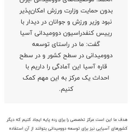
بدون حمایت وزارت ورزش امکان‌پذیر
نبود وزیر ورزش و جوانان در دیدار با
رییس کنفدراسیون دوومیدانی آسیا
گفت: ما در راستای توسعه
دوومیدانی در سطح کشور و در سطح
قاره آسیا این آمادگی را داریم با
احداث یک مرکز به این مهم کمک
کنیم.
هدف ما این است مرکز تخصصی را برای رده پایه ایجاد کنیم که دیگر
کشورهای آسیایی نیز برای توسعه دوومیدانی بتوانند از آن استفاده