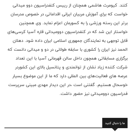
کنند. کیومرث هاشمی همچنان از رییس کنفدراسیون دو‌و میدانی
خواست که برای آموزش مربیان ایرانی اقداماتی در خصوص مدرسان
برتر این رسته ورزشی را به کسورمان اعزام نماید. وی همچنین
خواستار این شد که در کنفدراسیون دو‌و‌میدانی قاره آسیا کرسی‌های
قابل توجهی به نمایندگان جمهوری اسلامی ایران داده شود. دهلان
الحمد نیز ایران را کشوری با سابقه طولانی در دو و میدانی دانست که
برگزاری مسابقاتی همچون داخل سالن قهرمانی آسیا با این تعداد
شرکت کننده زیاد نشان از توانمندی و پتانسیل بالای این کشوردر
عرصه ‌های فعالیت‌های بین المللی دارد که ما از این موضوع بسیار
خوسحال هستیم. گفتنی است ،در این دیدار مهدی مبینی سرپرست
فدراسیون دو‌و‌میدانی نیز حضور داشت.
ما را دنبال کنید