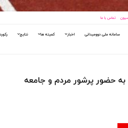
سیون
تماس با ما
سامانه ملی دوومیدانی
اخبار
کمیته ها
نتایج
رکورد
به حضور پرشور مردم و جامعه