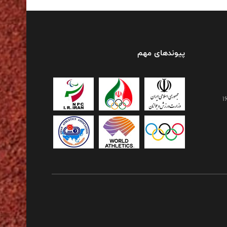
پیوندهای مهم