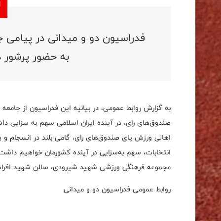
فدراسیون دو و میدانی در پیامی ج
به حضور پرشور د
به گزارش روابط عمومی، در بیانیه‌ این فدراسیون از جامعه
صندوق‌های رای، در آینده ایران اسلامی سهم به سزایی‌ دا
اهالی ورزش پای صندوق‌های رای، گامی بلند در انسجام و 
مجموعه فرهنگی ورزشی شهید شیرودی، سالن شهید افراس
روابط عمومی فدراسیون دو و میدانی