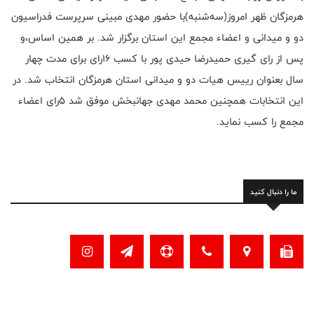
هرمزگان ظهر امروز(سه‌شنبه)با حضور مهدی مبینی سرپرست فدراسیون
دو و میدانی و اعضاء مجمع این استان برگزار شد. بر همین اساس،و
پس از رای گیری حمیدرضا حیدی پور با کسب ۱۶رای برای مدت چهار
سال بعنوان رییس هیات دو و میدانی استان هرمزگان انتخاب شد. در
این انتخابات همچنین محمد مهدی جهانبخش موفق شد ۵رای اعضاء
مجمع را کسب نماید.
ما را دنبال کنید