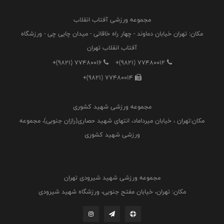
مجموعه ورزشی آفتاب انقلاب
مکان: تهران خیابان دماوند - چهار راه خاقانی - میدان چایی چی - ورزشگاه
آفتاب انقلاب تهران
+(9821) 77480016
+(9821) 77480012
+(9821) 77480014
مجموعه ورزشی شهید کشوری
مکان:تهران ، خیابان میرداماد، انتهای شهید حصاری(رازان جنوبی)، مجموعه
ورزشی شهید کشوری
مجموعه ورزشی شهید شیرودی تهران
مکان: تهران، خیابان مفتح جنوبی، ورزشگاه شهید شیرودی