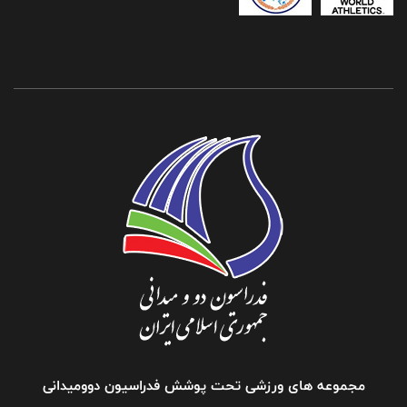
مجموعه های ورزشی تحت پوشش فدراسیون دوومیدانی