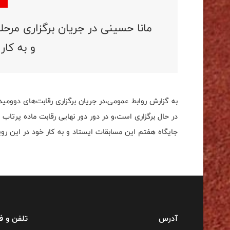
مانا حسینی در جریان برگزاری مرحل
و به کار 
به گزارش روابط عمومی،در جریان برگزاری رقابت‌های دو‌ومی
جایگاه هفتم این مسابقات ایستاد و به کار خود در این رویدا
آدرس
تلفن و 