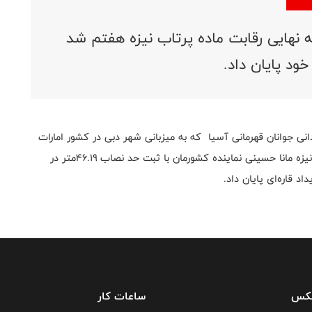
ه نهایی رقابت ماده پرتاب نیزه هفتم شد
خود پایان داد.
دانی جوانان قهرمانی آسیا که به میزبانی شهر دبی در کشور امارات
در حال برگزاری است،و در دور دور نهایی رقابت ماده پرتاب نیزه مانا حسینی نماینده کشورمان با ثبت حد نصاب ۴۶.۱۹متر در
د قاره‌ای پایان داد.
فکس
ساعات کار