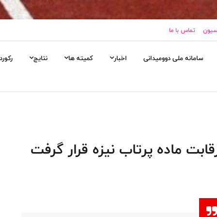
اسیون
تماس با ما
سامانه ملی دوومیدانی
اخبار
کمیته ها
نتایج
رکورد
قابت ماده پرتاب نیزه قرار گرفت