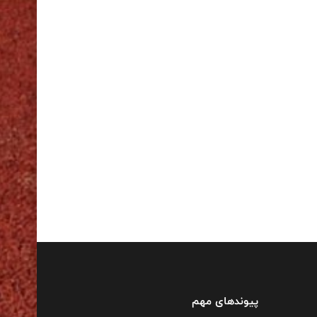
پیوندهای مهم