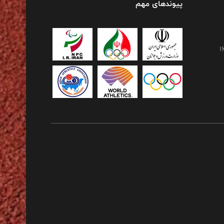
پیوندهای مهم