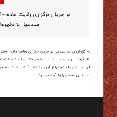
اسماعیل نژادقهرما
به گزا
قهرمانی این رقابت‌ها را از آن خود کند. گفتنی است،حمیده
مسابقاتی امسال را به ثبت رسانید.