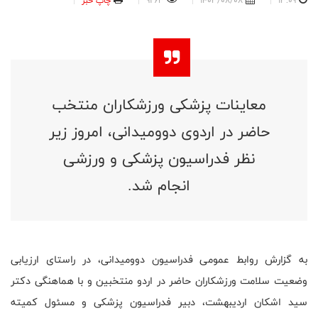
13:09
1403/08/08
9263
چاپ خبر
معاینات پزشکی ورزشکاران منتخب
حاضر در اردوی دوومیدانی، امروز زیر
نظر فدراسیون پزشکی و ورزشی
انجام شد.
به گزارش روابط عمومی فدراسیون دوومیدانی، در راستای ارزیابی
وضعیت سلامت ورزشکاران حاضر در اردو منتخبین و با هماهنگی دکتر
سید اشکان اردیبهشت، دبیر فدراسیون پزشکی و مسئول کمیته