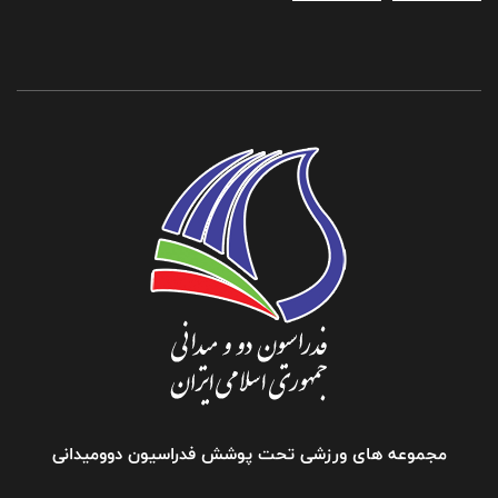
مجموعه های ورزشی تحت پوشش فدراسیون دوومیدانی