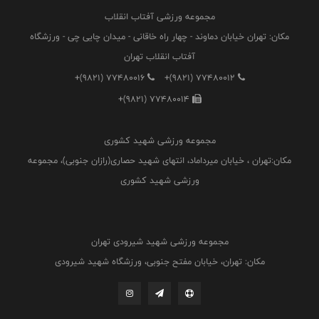
مجموعه ورزشی آفتاب انقلاب
مکان: تهران خیابان دماوند - چهار راه خاقانی - میدان چایی چی - ورزشگاه
آفتاب انقلاب تهران
+(9821) 77480016
+(9821) 77480012
+(9821) 77480014
مجموعه ورزشی شهید کشوری
مکان:تهران ، خیابان میرداماد، انتهای شهید حصاری(رازان جنوبی)، مجموعه
ورزشی شهید کشوری
مجموعه ورزشی شهید شیرودی تهران
مکان: تهران، خیابان مفتح جنوبی، ورزشگاه شهید شیرودی