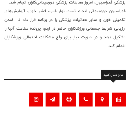
پزشکی فدراسیون، امروز معاینات پزشکی دوومیدانی‌کاران انجام شد.
فدراسیون دوومیدانی انجام تست نوار قلب، فشار خون، آزمایش‌های
تکمیلی خون و سایر معانیات پزشکی را در برنامه قرار داد تا ضمن
ارزیابی شرایط جسمانی ورزشکاران حاضر در اردو، پرونده سلامت آنها را
تشکیل دهد و در صورت نیاز برای رفع مشکلات احتمالی ورزشکاران
اقدام کند.
ما را دنبال کنید