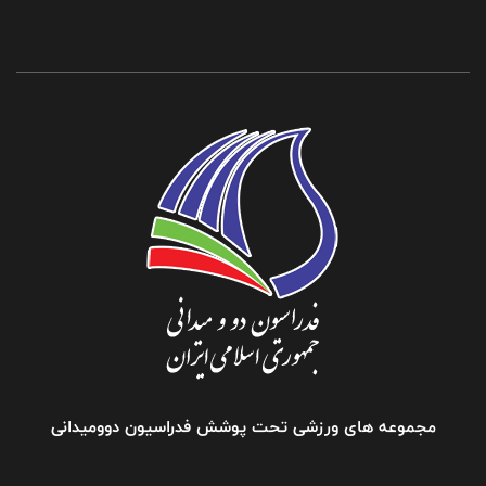
مجموعه های ورزشی تحت پوشش فدراسیون دوومیدانی