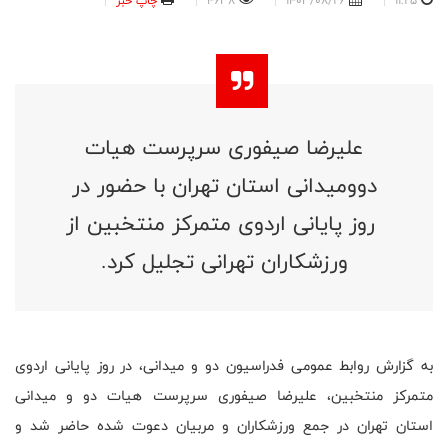
11:25
1403/08/26
4638
چاپ خبر
علیرضا صیفوری سرپرست هیات
دوومیدانی استان تهران با حضور در
روز پایانی اردوی متمرکز منتخبین از
ورزشکاران تهرانی تجلیل کرد.
به گزارش روابط عمومی فدراسیون دو و میدانی، در روز پایانی اردوی
متمرکز منتخبین، علیرضا صیفوری سرپرست هیات دو و میدانی
استان تهران در جمع ورزشکاران و مربیان دعوت شده حاضر شد و