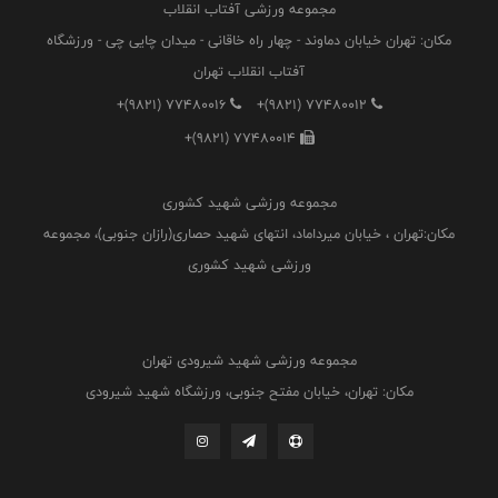
مجموعه ورزشی آفتاب انقلاب
مکان: تهران خیابان دماوند - چهار راه خاقانی - میدان چایی چی - ورزشگاه
آفتاب انقلاب تهران
+(9821) 77480016
+(9821) 77480012
+(9821) 77480014
مجموعه ورزشی شهید کشوری
مکان:تهران ، خیابان میرداماد، انتهای شهید حصاری(رازان جنوبی)، مجموعه
ورزشی شهید کشوری
مجموعه ورزشی شهید شیرودی تهران
مکان: تهران، خیابان مفتح جنوبی، ورزشگاه شهید شیرودی