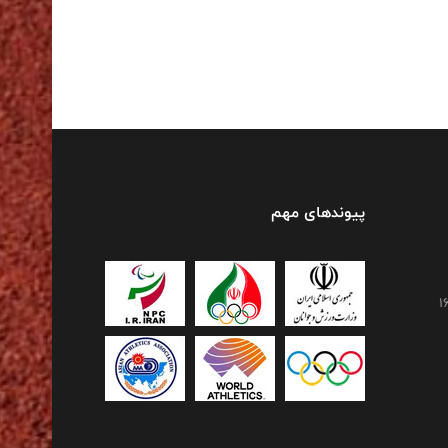
پیوندهای مهم