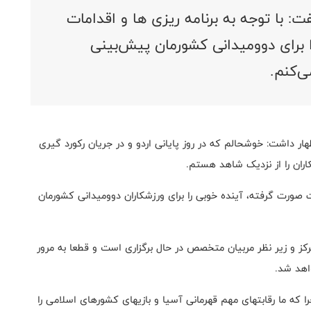
با توجه به برنامه ریزی ها و اقدامات
 برای دوومیدانی کشورمان پیش‌بینی
ی‌کنم.
ار داشت: خوشحالم که در روز پایانی اردو و در جریان رکورد گیری
اران را از نزدیک شاهد هستم.
ات صورت گرفته، آینده خوبی را برای ورزشکاران دوومیدانی کشورمان
کز و زیر نظر مربیان متخصص در حال برگزاری است و قطعا به مرور
واهد شد.
 که ما رقابتهای مهم قهرمانی آسیا و بازیهای کشور‌های اسلامی را