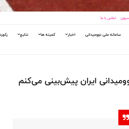
اسیون
تماس با ما
سامانه ملی دوومیدانی
اخبار
کمیته ها
نتایج
رکورد
ومیدانی ایران پیش‌بینی می‌کنم