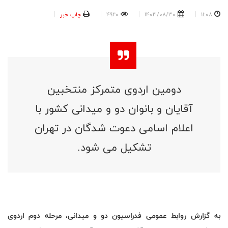
11:08
1403/08/30
4920
چاپ خبر
دومین اردوی متمرکز منتخبین
آقایان و بانوان دو و میدانی کشور با
اعلام اسامی دعوت شدگان در تهران
تشکیل می شود.
به گزارش روابط عمومی فدراسیون دو و میدانی، مرحله دوم اردوی