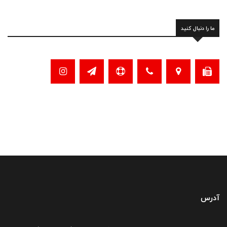
ما را دنبال کنید
آدرس