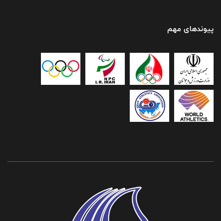
پیوندهای مهم