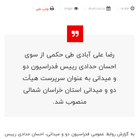
17:43
1404/02/10
16952
چاپ خبر
رضا علی آبادی طی حکمی از سوی
احسان حدادی رییس فدراسیون دو
و میدانی به عنوان سرپرست هیأت
دو و میدانی استان خراسان شمالی
منصوب شد.
به گزارش روابط عمومی فدراسیون دو و میدانی، احسان حدادی رییس