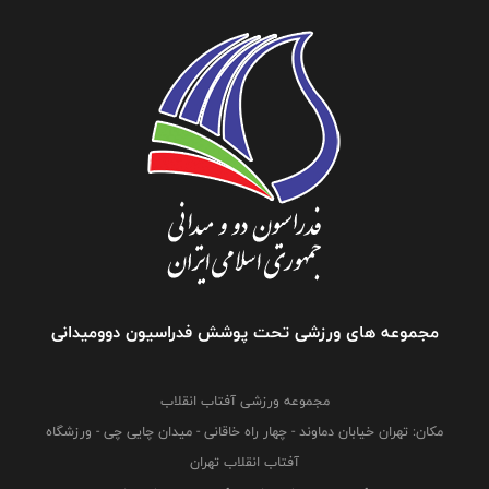
مجموعه های ورزشی تحت پوشش فدراسیون دوومیدانی
مجموعه ورزشی آفتاب انقلاب
مکان: تهران خیابان دماوند - چهار راه خاقانی - میدان چایی چی - ورزشگاه
آفتاب انقلاب تهران