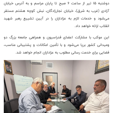
دوشنبه 15 تیر از ساعت ۶ صبح تا پایان مراسم و به آدرس خیابان
آزادی (غرب به شرق)، خیابان نجارزادگان، نبش کوچه هشتم مستقر
می‌شود و خدمات لازم به عزاداران را در آیین‌ تشییع رهبر شهید
انقلاب ارائه خواهد داد.
این موکب با مشارکت اعضای فدراسیون و همراهی جامعه بزرگ دو
ومیدانی کشور برپا می‌شود و با تأمین امکانات و پشتیبانی مناسب،
فضایی برای خدمت رسانی مطلوب به عزاداران انجام خواهد شد.