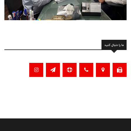
ما را دنبال کنید