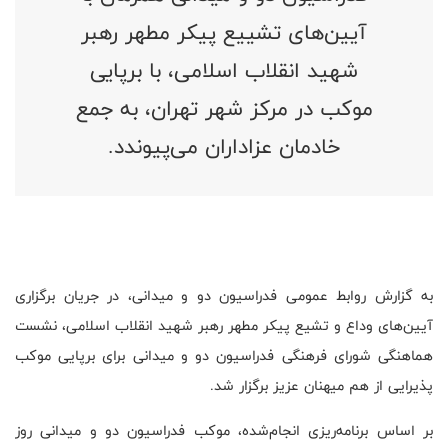
آیین‌های تشییع پیکر مطهر رهبر
شهید انقلاب اسلامی، با برپایی
موکب در مرکز شهر تهران، به جمع
خادمان عزاداران می‌پیوندد.
به گزارش روابط عمومی فدراسیون دو و میدانی، در جریان برگزاری
آیین‌های وداع و تشیع پیکر مطهر رهبر شهید انقلاب اسلامی، نشست
هماهنگی شورای فرهنگی فدراسیون دو و میدانی برای برپایی موکب
پذیرایی از هم میهنان عزیز برگزار شد.
بر اساس برنامه‌ریزی انجام‌شده، موکب فدراسیون دو و میدانی روز