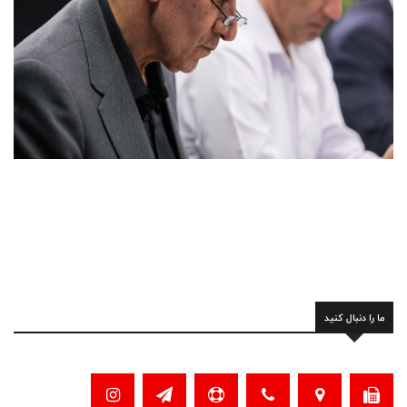
ما را دنبال کنید