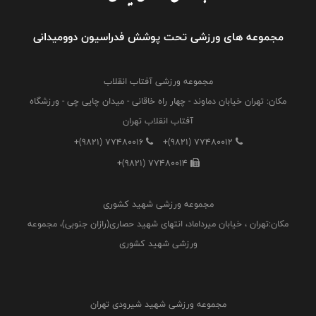
مجموعه های ورزشی تحت پوشش فدراسیون دوومیدانی
مجموعه ورزشی آفتاب انقلاب
مکان: تهران خیابان دماوند - چهار راه خاقانی - میدان چایی چی - ورزشگاه
آفتاب انقلاب تهران
+(9821) 77480016
+(9821) 77480012
+(9821) 77480014
مجموعه ورزشی شهید کشوری
مکان:تهران ، خیابان میرداماد، انتهای شهید حصاری(رازان جنوبی)، مجموعه
ورزشی شهید کشوری
مجموعه ورزشی شهید شیرودی تهران