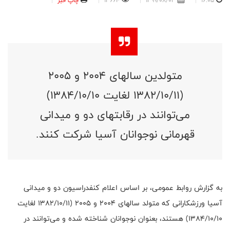
16:05
1399/08/03
13664
چاپ خبر
متولدین سالهای ۲۰۰۴ و ۲۰۰۵
(۱۳۸۲/۱۰/۱۱ لغایت ۱۳۸۴/۱۰/۱۰)
می‌توانند در رقابتهای دو و میدانی
قهرمانی نوجوانان آسیا شرکت کنند.
به گزارش روابط عمومی، بر اساس اعلام کنفدراسیون دو و میدانی
آسیا ورزشکارانی که متولد سالهای ۲۰۰۴ و ۲۰۰۵ (۱۳۸۲/۱۰/۱۱ لغایت
۱۳۸۴/۱۰/۱۰) هستند، بعنوان نوجوانان شناخته شده و می‌توانند در