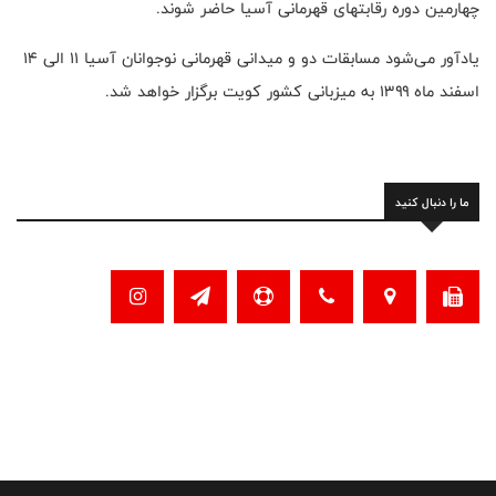
چهارمین دوره رقابتهای قهرمانی آسیا حاضر شوند.
یادآور می‌شود مسابقات دو و میدانی قهرمانی نوجوانان آسیا ۱۱ الی ۱۴
اسفند ماه ۱۳۹۹ به میزبانی کشور کویت برگزار خواهد شد.
ما را دنبال کنید