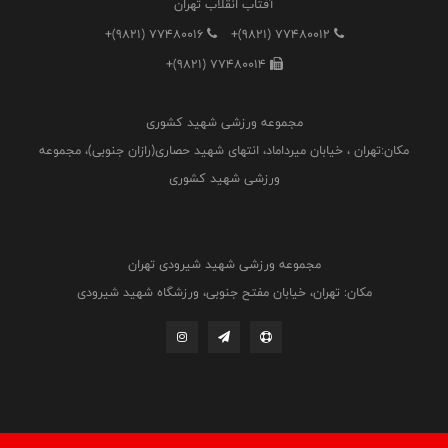
آفتاب انقلاب تهران
+(9821) 77480016
+(9821) 77480012
+(9821) 77480014
مجموعه ورزشی شهید کشوری
مکان:تهران ، خیابان میرداماد، انتهای شهید حصاری(رازان جنوبی)، مجموعه
ورزشی شهید کشوری
مجموعه ورزشی شهید شیرودی تهران
مکان: تهران، خیابان مفتح جنوبی، ورزشگاه شهید شیرودی