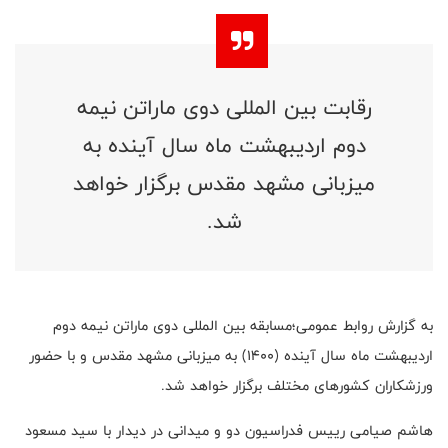
رقابت بین المللی دوی ماراتن نیمه
دوم اردیبهشت ماه سال آینده به
میزبانی مشهد مقدس برگزار خواهد
شد.
به گزارش روابط عمومی؛مسابقه بین المللی دوی ماراتن نیمه دوم
اردیبهشت ماه سال آینده (۱۴۰۰) به میزبانی مشهد مقدس و با حضور
ورزشکاران کشور‌های مختلف برگزار خواهد شد.
هاشم صیامی رییس فدراسیون دو و میدانی در دیدار با سید مسعود