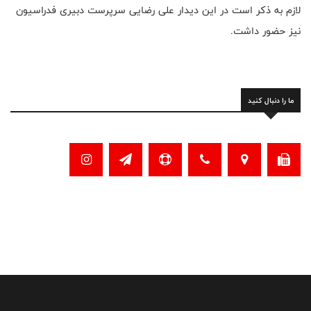
لازم به ذکر است در این دیدار علی رضایی سرپرست دبیری فدراسیون
نیز حضور داشت.
ما را دنبال کنید