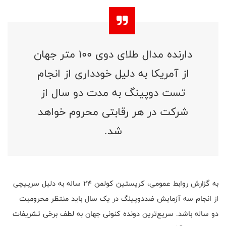
دارنده مدال طلای دوی ۱۰۰ متر جهان
از آمریکا به دلیل خودداری از انجام
تست دوپینگ به مدت دو سال از
شرکت در هر رقابتی محروم خواهد
شد.
به گزارش روابط عمومی، کریستین کولمن 24 ساله به دلیل سرپیچی
از انجام سه آزمایش ضددوپینگ در یک سال باید منتظر محرومیت
دو ساله باشد. سریع‌ترین دونده کنونی جهان به لطف برخی تشریفات