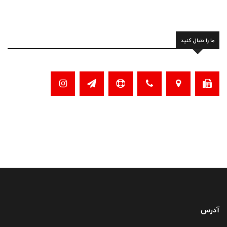
ما را دنبال کنید
آدرس