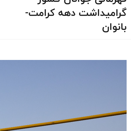
گرامیداشت دهه کرامت-
بانوان