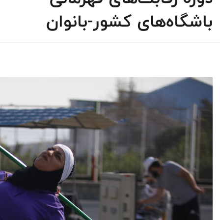
باشگاه‌های کشور-بانوان