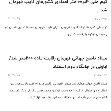
تیم ملی ۴در۱۰۰متر امدادی کشورمان نایب قهرمان
شد
9325
1401/03/16
تیم ملی ۴در۱۰۰متر امدادی کشورمان عنوان نایب قهرمانی مسابقات بین المللی دو
و میدانی ترکیه را به دست آورد.
میلاد ناصح جهانی قهرمان رقابت ماده ۲۰۰متر شد/
ابارقی در جایگاه دوم ایستاد
10499
1401/03/14
میلاد ناصح جهانی موفق شد عنوان قهرمانی رقابت ماده ۲۰۰متر رقابت‌های بین
المللی دو و میدانی ترکیه را به دست آورد و محمد حسین ابارقی دیگر نماینده
کشورمان در این ماده نیز در جایگاه دوم این رقابت‌ها قرار گرفت.