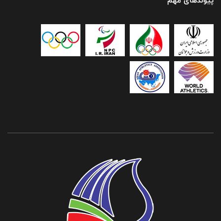
پیوندهای مهم