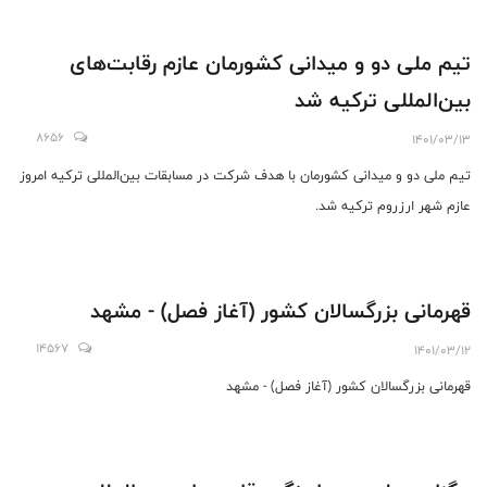
تیم ملی دو و میدانی کشورمان عازم رقابت‌های
بین‌المللی ترکیه شد
8656
1401/03/13
تیم ملی دو و میدانی کشورمان با هدف شرکت در مسابقات بین‌المللی ترکیه امروز
عازم شهر ارزروم ترکیه شد.
قهرمانی بزرگسالان کشور (آغاز فصل) - مشهد
14567
1401/03/12
قهرمانی بزرگسالان کشور (آغاز فصل) - مشهد