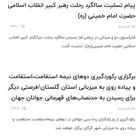
پیام تسلیت سالگرد رحلت رهبر کبیر انقلاب اسلامی
حضرت امام خمینی (ره)
9420
1401/03/13
فدراسیون دو و میدانی در پیامی فرا رسیدن سالگرد رحلت بنیانگذار کبیر انقلاب
اسلامی حضرت امام خمینی(ره)را تسلیت گفت.
برگزاری رکوردگیری دوهای نیمه استقامت،استقامت
و پیاده روی به میزبانی استان گلستان/فرصتی دیگر
برای رسیدن به حدنصاب‌های قهرمانی جوانان جهان
8745
1401/03/13
رکودگیری از ورزشکاران رده سنی جوانان در دوهای نیمه‌استقامت، استقامت و
پیاده روی به میزبانی شهر گرگان برگزار خواهد شد.