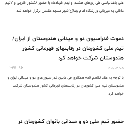
علی باغبانباشی طی روزهای هشتم و نهم خردادماه با حضور ۸کشور خارجی و ۷تیم
داخلی به میزبانی ورزشگاه امام رضا(ع)شهر مشهد مقدس برگزار خواهد شد.
دعوت فدراسیون دو و میدانی هندوستان از ایران/
تیم ملی کشورمان در رقابتهای قهرمانی کشور
هندوستان شرکت خواهد کرد
10416
1401/03/05
با توجه به عقد تفاهم نامه همکاری فی مابین فدراسیون‌های دو و میدانی ایران و
هندوستان تیم ملی کشورمان در رقابت‌های قهرمانی کشور هندوستان شرکت
خواهد کرد.
حضور تیم ملی دو و میدانی بانوان کشورمان در