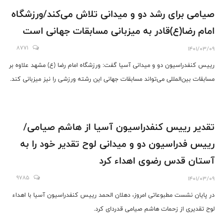
صیامی برای رشد دو و میدانی تلاش می‌کند/ورزشگاه
امام رضا(ع)قادر به میزبانی مسابقات جهانی است
8771
1401/03/09
رییس کنفدراسیون دو و میدانی آسیا گفت: ورزشگاه امام رضا (ع) مشهد علاوه بر
مسابقات بین‌المللی می‌تواند مسابقات جهانی این رشته ورزشی را نیز میزبانی کند.
تقدیر رییس کنفدراسیون آسیا از هاشم صیامی/
رییس فدراسیون دو و میدانی لوح تقدیر خود را به
آستان قدس رضوی اهداء کرد
9785
1401/03/09
در پایان نشست مطبوعاتی امروز، دهلان الحمد رییس کنفدراسیون آسیا با اهداء
لوح تقدیری از زحمات هاشم صیامی قدردای کرد.