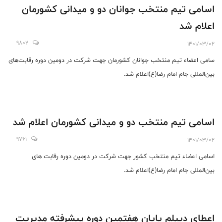
اسامی تیم منتخب جوانان دو و میدانی کشورمان
اعلام شد
9802
1401/03/02
سامی اعضاء تیم منتخب جوانان کشورمان جهت شرکت در دومین دوره رقابت‌های
بین‌المللی جام امام رضا(ع)اعلام شد.
اسامی تیم منتخب دو و میدانی کشورمان اعلام شد
9761
1401/03/02
اسامی اعضاء تیم منتخب کشور جهت شرکت در دومین دوره رقابت های
بین‌المللی جام امام رضا(ع)اعلام شد.
اعطای دیپلم پایان هفتمین دوره پیشرفته مدیریت