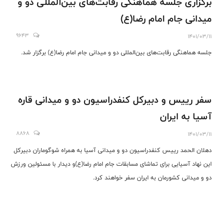
برگزاری جلسه هماهنگی رقابت‌های بین‌المللی دو و
میدانی جام امام رضا(ع)
9643
1401/03/11
جلسه هماهنگی رقابت‌های بین‌المللی دو و میدانی جام امام رضا(ع) برگزار شد.
سفر رییس و دبیرکل کنفدراسیون دو و میدانی قاره
آسیا به ایران
8868
1401/03/11
دهلان الحمد رییس کنفدراسیون دو و میدانی آسیا به همراه شوگوماران دبیرکل
این نهاد آسیایی برای تماشای مسابقات جام امام رضا(ع)و دیدار با مسئولین ورزش
دو و میدانی کشورمان به ایران سفر خواهند کرد.