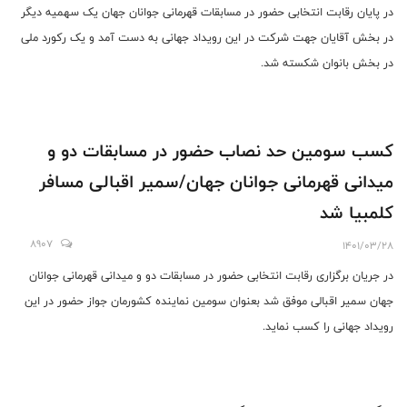
در پایان رقابت انتخابی حضور در مسابقات قهرمانی جوانان جهان یک سهمیه دیگر
در بخش آقایان جهت شرکت در این رویداد جهانی به دست آمد و یک رکورد ملی
در بخش بانوان شکسته شد.
کسب سومین حد نصاب حضور در مسابقات دو و
میدانی قهرمانی جوانان جهان/سمیر اقبالی مسافر
کلمبیا شد
8907
1401/03/28
در جریان برگزاری رقابت انتخابی حضور در مسابقات دو و میدانی قهرمانی جوانان
جهان سمیر اقبالی موفق شد بعنوان سومین نماینده کشورمان جواز حضور در این
رویداد جهانی را کسب نماید.