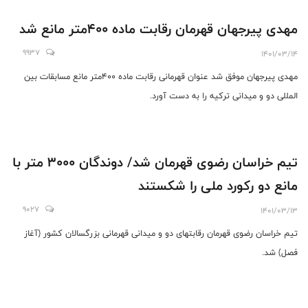
مهدی پیرجهان قهرمان رقابت ماده ۴۰۰متر مانع شد
9937
1401/03/14
مهدی پیرجهان موفق شد عنوان قهرمانی رقابت ماده ۴۰۰متر مانع مسابقات بین
المللی دو و میدانی ترکیه را به دست آورد.
تیم خراسان رضوی قهرمان شد/ دوندگان ۳۰۰۰ متر با
مانع دو رکورد ملی را شکستند
9027
1401/03/13
تیم خراسان رضوی قهرمان رقابتهای دو و میدانی قهرمانی بزرگسالان کشور (آغاز
فصل) شد.