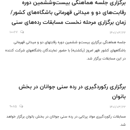
برگزاری جلسه هماهنگی بیست‌‌وششمین دوره
رقابت‌های دو و میدانی قهرمانی باشگاه‌های کشور/
زمان برگزاری مرحله نخست مسابقات رده‌های سنی
بزرگسالان و جوانان مشخص شد
10067
1401/03/22
جلسه هماهنگی برگزاری بیست‌و ششمین دوره رقابتهای دو و میدانی قهرمانی
باشگاههای کشور ظهر امروز (یکشنبه) با حضور نمایندگان باشگاههای شرکت کننده
در این مسابقات برگزار شد.
برگزاری رکوردگیری در رده‌ سنی جوانان در بخش
بانوان
9085
1401/03/22
مسابقات رکوردگیری مواد پرتابی در رده سنی جوانان در بخش بانوان برگزار خواهد
شد.