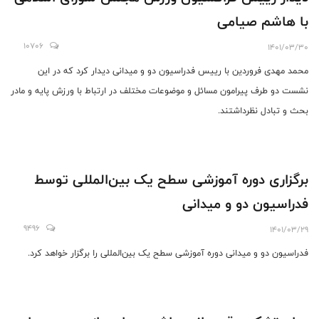
با هاشم صیامی
10706
1401/03/30
محمد مهدی فروردین با رییس فدراسیون دو و میدانی دیدار کرد که در این
نشست دو طرف پیرامون مسائل و موضوعات مختلف در ارتباط با ورزش پایه و مادر
بحث و تبادل نظرداشتند.
برگزاری دوره آموزشی سطح یک بین‌المللی توسط
فدراسیون دو و میدانی
9496
1401/03/29
فدراسیون دو و میدانی دوره آموزشی سطح یک بین‌المللی را برگزار خواهد کرد.