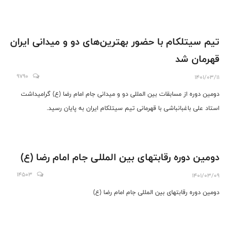
تیم سیتلکام با حضور بهترین‌های دو و میدانی ایران
قهرمان شد
9790
1401/03/11
دومین دوره از مسابقات بین المللی دو و میدانی جام امام رضا (ع) گرامیداشت
استاد علی باغبانباشی با قهرمانی تیم سیتلکام ایران به پایان رسید.
دومین دوره رقابتهای بین ‌المللی جام امام رضا (ع)
14503
1401/03/09
دومین دوره رقابتهای بین ‌المللی جام امام رضا (ع)