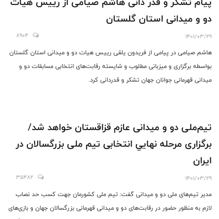
پیام تشکر و قدر دانی هاشم صیامی از رییس هیات
دو و میدانی استان گلستان
8904
1401/03/29
هاشم صیامی در پیامی از فریدون یلقی رییس هیات دو و میدانی استان گلستان
بواسطه برگزاری و میزبانی مطلوب و شایسته رقابت‌های انتخابی مسابقات دو و
میدانی قهرمانی جوانان جهان ‌تشکر و قدردانی کرد.
تیم‌ملی دو و میدانی عازم قزاقستان خواهد شد/
برگزاری مرحله نهايي انتخابی تیم ملی بزرگسالان در
ایران
35482
1401/03/29
مدیر تیم‌های ملی دو و میدانی گفت: تیم ملی کشورمان جهت کسب حد نصاب
لازم به منظور حضور در رقابت‌های دو و میدانی قهرمانی بزرگسالان جهان و بازی‌های