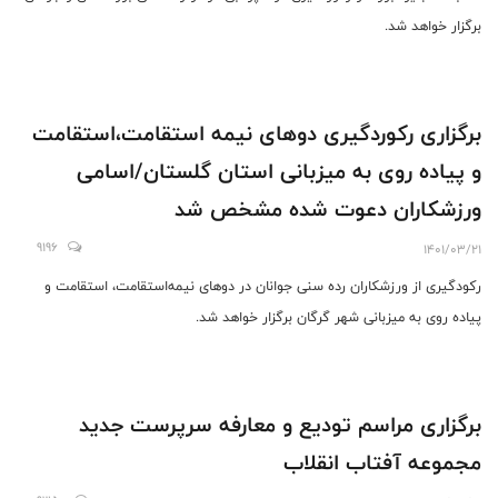
برگزار خواهد شد.
برگزاری رکوردگیری دوهای نیمه استقامت،استقامت
و پیاده روی به میزبانی استان گلستان/اسامی
ورزشکاران دعوت شده مشخص شد
9196
1401/03/21
رکودگیری از ورزشکاران رده سنی جوانان در دوهای نیمه‌استقامت، استقامت و
پیاده روی به میزبانی شهر گرگان برگزار خواهد شد.
برگزاری مراسم تودیع و معارفه سرپرست جدید
مجموعه آفتاب انقلاب