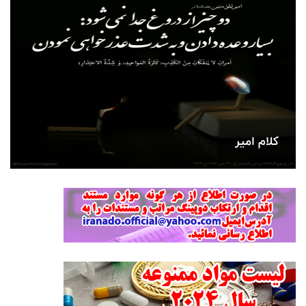
کلام امیر