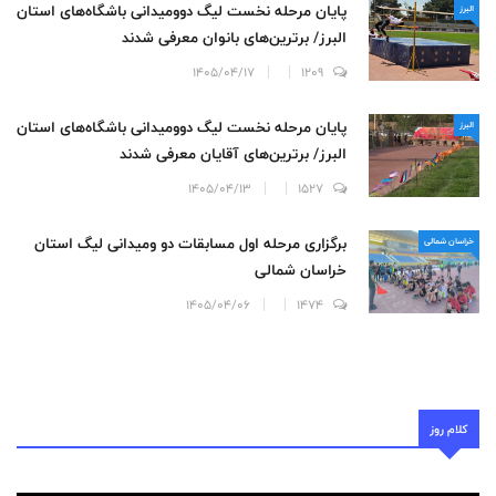
پایان مرحله نخست لیگ دوومیدانی باشگاه‌های استان
البرز
البرز/ برترین‌های بانوان معرفی شدند
1405/04/17
1209
پایان مرحله نخست لیگ دوومیدانی باشگاه‌های استان
البرز
البرز/ برترین‌های آقایان معرفی شدند
1405/04/13
1527
برگزاری مرحله اول مسابقات دو ومیدانی لیگ استان
خراسان شمالی
خراسان شمالی
1405/04/06
1474
کلام روز