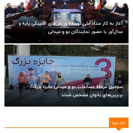
آغاز به کار ستاد ملی توسعه ورزش‌های المپیکی پایه و
مدال‌آور با حضور نمایندگان دو و میدانی
سومین مرحله مسابقات دو و میدانی جایزه بزرگ/
برترین‌های بانوان مشخص شدند
دیگر خبرها