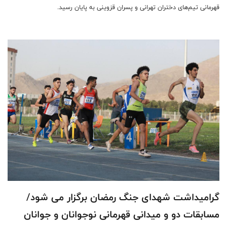
قهرمانی تیم‌های دختران تهرانی و پسران قزوینی به پایان رسید.
گرامیداشت شهدای جنگ رمضان برگزار می شود/
مسابقات دو و میدانی قهرمانی نوجوانان و جوانان