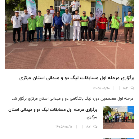
برگزاری مرحله اول مسابقات لیگ دو و میدانی استان مرکزی
1405/05/10
182
مرحله اول هفدهمین دوره لیگ باشگاهی دو و میدانی استان مرکزی برگزار شد
برگزاری مرحله اول مسابقات لیگ دو و میدانی استان
----
مرکزی
1405/05/10
182