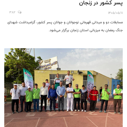
پسر کشور در زنجان
382
1405/05/11
مسابقات دو و میدانی قهرمانی نوجوانان و جوانان پسر کشور، گرامیداشت شهدای
جنگ رمضان به میزبانی استان زنجان برگزار می‌شود.