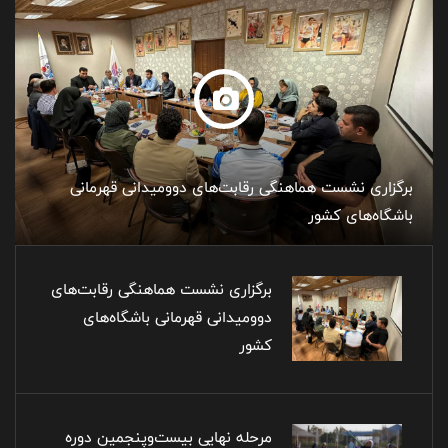
برگزاری نشست هماهنگی رقابت‌های دوومیدانی قهرمانی
باشگاه‌های کشور
برگزاری نشست هماهنگی رقابت‌های
دوومیدانی قهرمانی باشگاه‌های
کشور
مرحله نهایی بیست‌وپنجمین دوره