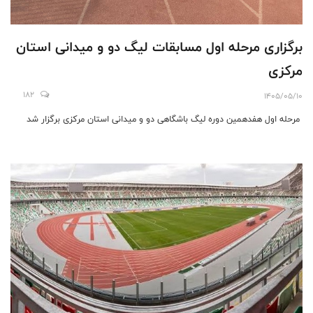
برگزاری مرحله اول مسابقات لیگ دو و میدانی استان
مرکزی
182
1405/05/10
مرحله اول هفدهمین دوره لیگ باشگاهی دو و میدانی استان مرکزی برگزار شد