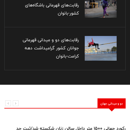
رقابت‌های قهرمانی باشگاه‌های
کشور-بانوان
رقابت‌های دو و میدانی قهرمانی
جوانان کشور گرامیداشت دهه
کرامت-بانوان
دو و میدانی جهان
رکورد جهانی ۱۵۰۰ متر داخل سالن زنان شکسته شد/ثبت حد