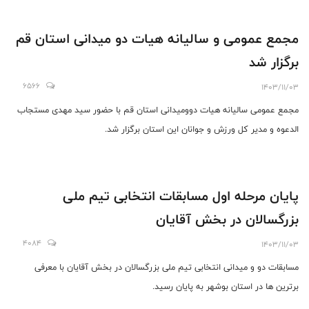
مجمع عمومی و سالیانه هیات دو میدانی استان قم
برگزار شد
6566
1403/11/03
مجمع عمومی سالیانه هیات دوومیدانی استان قم با حضور سید مهدی مستجاب
الدعوه و مدیر کل ورزش و جوانان این استان برگزار شد.
پایان مرحله اول مسابقات انتخابی تیم ملی
بزرگسالان در بخش آقایان
4084
1403/11/03
مسابقات دو و میدانی انتخابی تیم ملی بزرگسالان در بخش آقایان با معرفی
برترین ها در استان بوشهر به پایان رسید.