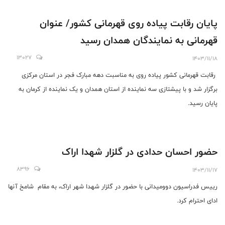
پایان رقابت پیاده روی قهرمانی کشور/ عنوان
قهرمانی به نمایندگان همدان رسید
13027
1403/11/18
رقابت قهرمانی کشور پیاده روی به مناسبت دهه مبارک فجر در استان مرکزی
برگزار شد و با پیشتازی سه نماینده از استان همدان و یک نماینده از کرمان به
پایان رسید.
حضور احسان حدادی در گلزار شهدا اراک
8396
1403/11/17
رییس فدراسیون دوومیدانی با حضور در گلزار شهدا شهر اراک، به مقام شامخ آنها
ادای احترام کرد.