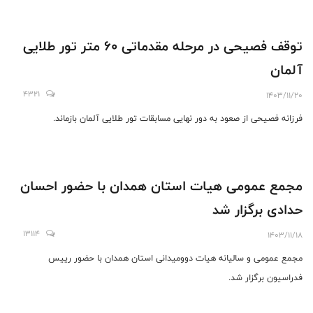
توقف فصیحی در مرحله مقدماتی ۶۰ متر تور طلایی
آلمان
4321
1403/11/20
فرزانه فصیحی از صعود به دور نهایی مسابقات تور طلایی آلمان بازماند.
مجمع عمومی هیات استان همدان با حضور احسان
حدادی برگزار شد
13114
1403/11/18
مجمع عمومی و سالیانه هیات دوومیدانی استان همدان با حضور رییس
فدراسیون برگزار شد.