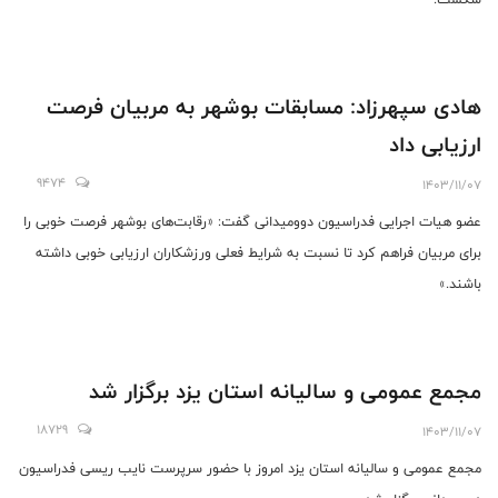
هادی سپهرزاد: مسابقات بوشهر به مربیان فرصت
ارزیابی داد
9474
1403/11/07
عضو هیات اجرایی فدراسیون دوومیدانی گفت: «رقابت‌های بوشهر فرصت خوبی را
برای مربیان فراهم کرد تا نسبت به شرایط فعلی ورزشکاران ارزیابی خوبی داشته
باشند.»
مجمع عمومی و سالیانه استان یزد برگزار شد
18729
1403/11/07
مجمع عمومی و سالیانه استان یزد امروز با حضور سرپرست نایب ریسی فدراسیون