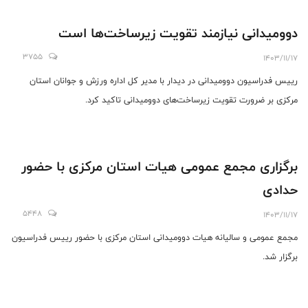
دوومیدانی نیازمند تقویت زیرساخت‌ها است
3755
1403/11/17
رییس فدراسیون دوومیدانی در دیدار با مدیر کل اداره ورزش و جوانان استان
مرکزی بر ضرورت تقویت زیرساخت‌های دوومیدانی تاکید کرد.
برگزاری مجمع عمومی هیات استان مرکزی با حضور
حدادی
5448
1403/11/17
مجمع عمومی و سالیانه هیات دوومیدانی استان مرکزی با حضور رییس فدراسیون
برگزار شد.