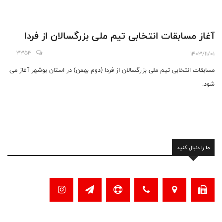
آغاز مسابقات انتخابی تیم ملی بزرگسالان از فردا
3353
1403/11/01
مسابقات انتخابی تیم ملی بزرگسالان از فردا (دوم بهمن) در استان بوشهر آغاز می
شود.
ما را دنبال کنید