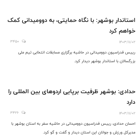
استاندار بوشهر: با نگاه حمایتی، به دوومیدانی کمک
خواهم کرد
3450
1403/11/02
رییس فدراسیون دوومیدانی در حاشیه برگزاری مسابقات انتخابی تیم ملی
بزرگسالان با استاندار بوشهر دیدار کرد.
حدادی: بوشهر ظرفیت برپایی اردوهای بین المللی را
دارد
3426
1403/11/02
احسان حدادی، رییس فدراسیون دوومیدانی در حاشیه سفر به استان بوشهر با
مدیرکل ورزش و جوانان این استان دیدار و گفت و گو کرد.