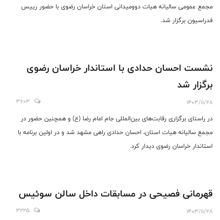
مجمع عمومی سالیانه هیات دوومیدانی استان خراسان رضوی با حضور رییس
فدراسیون برگزار شد.
نشست احسان حدادی با استاندار خراسان رضوی
برگزار شد
3603
1403/11/28
در راستای برگزاری رقابت‌های بین‌المللی جام امام رضا (ع) و همچنین حضور در
مجمع سالیانه هیات استان، احسان حدادی راهی مشهد شد و در اولین برنامه با
استاندار خراسان رضوی دیدار کرد.
قهرمانی فصیحی در مسابقات داخل سالن سوئیس
3225
1403/11/28