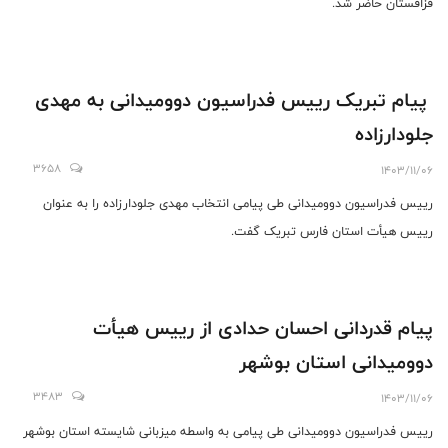
قزاقستان حاضر شد.
پیام تبریک رییس فدراسیون دوومیدانی به مهدی
جلودارزاده
3658
1403/11/06
رییس فدراسیون دوومیدانی طی پیامی انتخاب مهدی جلودارزاده را به عنوان
رییس هیأت استان فارس تبریک گفت.
پیام قدردانی احسان حدادی از رییس هیأت
دوومیدانی استان بوشهر
3483
1403/11/06
رییس فدراسیون دوومیدانی طی پیامی به واسطه میزبانی شایسته استان بوشهر