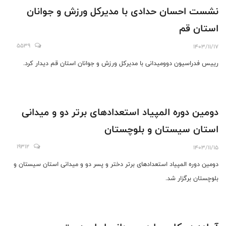
نشست احسان حدادی با مدیرکل ورزش و جوانان
استان قم
5539
1403/11/17
رییس فدراسیون دوومیدانی با مدیرکل ورزش و جوانان استان قم دیدار کرد.
دومین دوره المپیاد استعدادهای برتر دو و میدانی
استان سیستان و بلوچستان
19312
1403/11/15
دومین دوره المپیاد استعدادهای برتر دختر و پسر دو و میدانی استان سیستان و
بلوچستان برگزار شد.