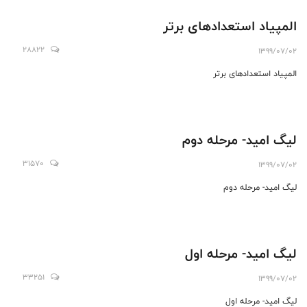
المپیاد استعدادهای برتر
28822
1399/07/02
المپیاد استعدادهای برتر
لیگ امید- مرحله دوم
31570
1399/07/02
لیگ امید- مرحله دوم
لیگ امید- مرحله اول
33251
1399/07/02
لیگ امید- مرحله اول