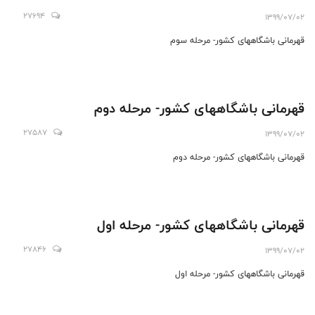
27694
1399/07/02
قهرمانی باشگاههای کشور- مرحله سوم
قهرمانی باشگاههای کشور- مرحله دوم
27587
1399/07/02
قهرمانی باشگاههای کشور- مرحله دوم
قهرمانی باشگاههای کشور- مرحله اول
27846
1399/07/02
قهرمانی باشگاههای کشور- مرحله اول