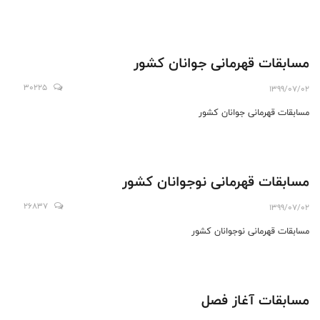
مسابقات قهرمانی جوانان کشور
30225
1399/07/02
مسابقات قهرمانی جوانان کشور
مسابقات قهرمانی نوجوانان کشور
26837
1399/07/02
مسابقات قهرمانی نوجوانان کشور
مسابقات آغاز فصل