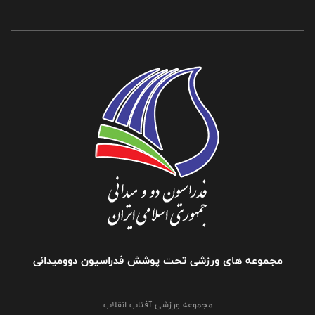
مجموعه های ورزشی تحت پوشش فدراسیون دوومیدانی
مجموعه ورزشی آفتاب انقلاب