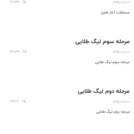
27246
1399/07/02
مسابقات آغاز فصل
مرحله سوم لیگ طلایی
26843
1399/07/02
مرحله سوم لیگ طلایی
مرحله دوم لیگ طلایی
26903
1399/07/02
مرحله دوم لیگ طلایی