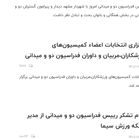
 فدراسیون دو و میدانی امروز با شهردار مشهد دیدار و پیرامون گسترش دو و
نی در بخش همگانی و بانوان بحث و تبادل نظر داشت.
زاری انتخابات اعضاء کمیسیون‌های
شکاران،مربیان و داوران فدراسیون دو و میدانی
9717
1401/0
ابات کمیسیون‌های ورزشکاران،مربیان و داوران فدراسیون دو و میدانی برگزار
د شد.
م تشکر رییس فدراسیون دو و میدانی از مدیر
ه ورزش سیما
10023
1401/0