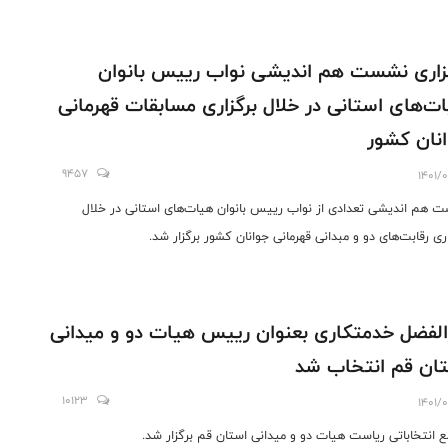
زاری نشست هم اندیشی نواب رییس بانوان
ت‌های استانی در خلال برگزاری مسابقات قهرمانی
نان کشور
9457
1401/
 هم اندیشی تعدادی از نواب رییس بانوان هیات‌های استانی در خلال
اری رقابت‌های دو و مبدانی قهرمانی جوانان کشور برگزار شد.
الفضل خدمتکاری بعنوان رییس هیات دو و میدانی
ان قم انتخاب شد
10123
1401/
 انتخاباتی ریاست هیات دو و میدانی استان قم برگزار شد.