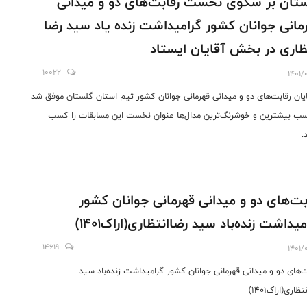
تان بر سکوی نخست رقابت‌های دو و میدانی
مانی جوانان کشور گرامیداشت زنده یاد سید رضا
ظاری در بخش آقایان ایستاد
10022
1401/
ایان رقابت‌های دو و میدانی قهرمانی جوانان کشور تیم استان گلستان موفق شد
سب بیشترین و خوشرنگ‌ترین مدال‌ها عنوان نخست این مسابقات را کسب
.
بت‌های دو و میدانی قهرمانی جوانان کشور
میداشت زنده‌باد سید رضاانتظاری(اراک۱۴۰۱)
14619
1401/
ت‌های دو و میدانی قهرمانی جوانان کشور گرامیداشت زنده‌باد سید
ظاری(اراک۱۴۰۱)