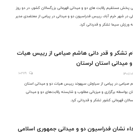
ی پخش مستقیم رقابت های دو و میدانی قهرمانی بزرگسالان کشور، در دو روز
لی در شهر خرم آباد، رییس فدراسیون دو و میدانی در پیامی از معتضدی مدیر
 ورزش سیما تشکر و قدردانی کرد.
م تشکر و قدر دانی هاشم صیامی از رییس هیات
و میدانی استان لرستان
10279
1401/0
 صیامی در پیامی از سیاوش سپهوند رییس هیات دو و میدانی استان
ان بواسطه برگزاری و میزبانی مطلوب و شایسته رقابت‌های دو و میدانی
سالان قهرمانی کشور ‌تشکر و قدردانی کرد.
اء نشان فدراسیون دو و میدانی جمهوری اسلامی