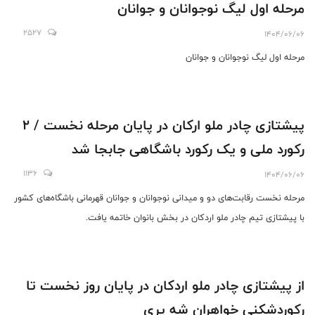
مرحله اول لیگ نوجوانان و جوانان
2527
1404/06/06
مرحله اول لیگ نوجوانان و جوانان
پیشتازی چادر ملو ارکان در پایان مرحله نخست / 2
رکورد ملی و یک رکورد باشگاهی جابجا شد
1136
1404/06/06
مرحله نخست رقابت‌های دو و میدانی نوجوانان و جوانان قهرمانی باشگاه‌های کشور
با پیشتازی تیم چادر ملو اردکان در بخش بانوان خاتمه یافت.
از پیشتازی چادر ملو اردکان در پایان روز نخست تا
رکوردشکنی خواهران شه پری