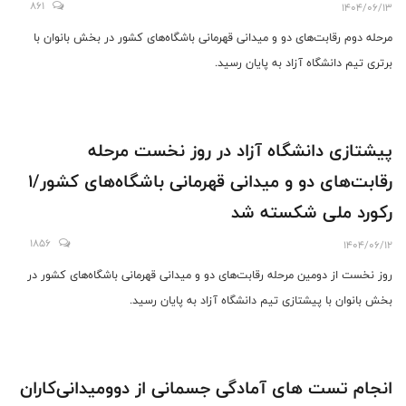
861
1404/06/13
مرحله دوم رقابت‌های دو و میدانی قهرمانی باشگاه‌های کشور در بخش بانوان با
برتری تیم دانشگاه آزاد به پایان رسید.
پیشتازی دانشگاه آزاد در روز نخست مرحله
رقابت‌های دو و میدانی قهرمانی باشگاه‌های کشور/1
رکورد ملی شکسته شد
1856
1404/06/12
روز نخست از دومین مرحله رقابت‌های دو و میدانی قهرمانی باشگاه‌های کشور در
بخش بانوان با پیشتازی تیم دانشگاه آزاد به پایان رسید.
انجام تست های آمادگی جسمانی از دوومیدانی‌کاران