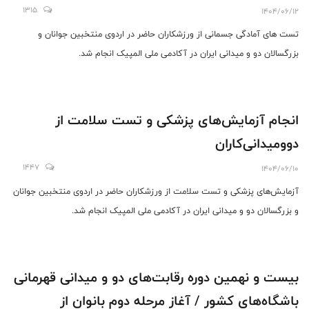
1315
1404/06/12
تست های آمادگی جسمانی از ورزشکاران حاضر در اردوی منتخبین جوانان و
بزرگسالان دو و میدانی ایران در آکادمی ملی المپیک انجام شد.
انجام آزمایش‌های پزشکی و تست سلامت از
دوومیدانی‌کاران
1447
1404/06/10
آزمایش‌های پزشکی و تست سلامت از ورزشکاران حاضر در اردوی منتخبین جوانان
و بزرگسالان دو و میدانی ایران در آکادمی ملی المپیک انجام شد.
بیست و نهمین دوره رقابت‌های دو و میدانی قهرمانی
باشگاه‌های کشور / آغاز مرحله دوم بانوان از