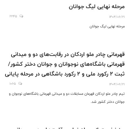
مرحله نهایی لیگ جوانان
2245
1404/06/21
مرحله نهایی لیگ جوانان
قهرمانی چادر ملو اردکان در رقابت‌های دو و میدانی
قهرمانی باشگاه‌های نوجوانان و جوانان دختر کشور/
ثبت 2 رکورد ملی و 2 رکورد باشگاهی در مرحله پایانی
1065
1404/06/21
تیم چادر ملو اردکان قهرمان مسابقات دو و میدانی قهرمانی باشگاه‌های نوجوان و
جوانان دختر کشور شد.