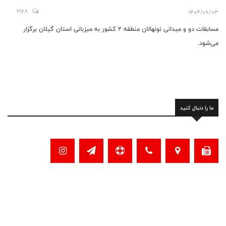
2168
1404/06/03
مسابقات دو و میدانی نونهالان منطقه ۲ کشور به میزبانی استان گیلان برگزار
می‌شود.
ما را دنبال کنید