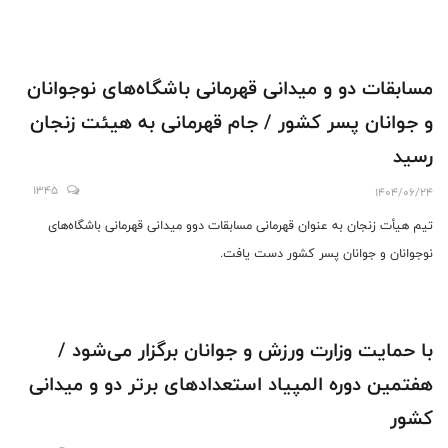
مسابقات دو و میدانی قهرمانی باشگاه‌های نوجوانان
و جوانان پسر کشور / جام قهرمانی به هیئت زنجان
رسید
1345
1404/06/24
تیم هیأت زنجان به عنوان قهرمانی مسابقات دوو میدانی قهرمانی باشگاه‌های
نوجوانان و جوانان پسر کشور دست یافت.
با حمایت وزارت ورزش و جوانان برگزار می‌شود /
هفتمین دوره المپیاد استعدادهای برتر دو و میدانی
کشور