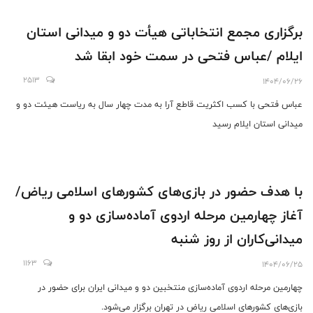
برگزاری مجمع انتخاباتی هیأت دو و میدانی استان
ایلام /عباس فتحی در سمت خود ابقا شد
2513
1404/06/26
عباس فتحی با کسب اکثریت قاطع آرا به مدت چهار سال به ریاست هیئت دو و
میدانی استان ایلام رسید
با هدف حضور در بازی‌های کشورهای اسلامی ریاض/
آغاز چهارمین مرحله اردوی آماده‌سازی دو و
میدانی‌کاران از روز شنبه
1163
1404/06/25
چهارمین مرحله اردوی آماده‌سازی منتخبین دو و میدانی ایران برای حضور در
بازی‌های کشورهای اسلامی ریاض در تهران برگزار می‌شود.