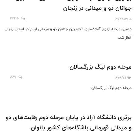
جوانان دو و میدانی در زنجان
2435
1404/06/15
دومین مرحله اردوی آماده‌سازی منتخبین جوانان دو و میدانی ایران در استان زنجان
آغاز شد.
مرحله دوم لیگ بزرگسالان
559
1404/06/13
مرحله دوم لیگ بزرگسالان
برتری دانشگاه آزاد در پایان مرحله دوم رقابت‌های دو
و میدانی قهرمانی باشگاه‌های کشور بانوان