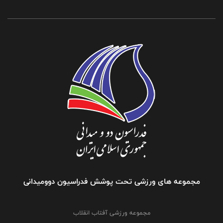
مجموعه های ورزشی تحت پوشش فدراسیون دوومیدانی
مجموعه ورزشی آفتاب انقلاب