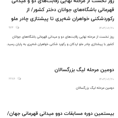
روز نخست از مرحله نهایی رقابت‌های دو و میدانی
قهرمانی باشگاه‌های جوانان دختر کشور/ از
رکوردشکنی خواهران شه‌پری تا پیشتازی چادر ملو
اردکان
924
1404/06/20
روز نخست از مرحله نهایی رقابت‌های دو و میدانی قهرمانی باشگاه‌های جوانان
کشور با پیشتازی چادر ملو اردکان و رکورد شکنی خواهران شه‌پری به پایان رسید.
دومین مرحله لیگ بزرگسالان
2286
1404/06/20
دومین مرحله لیگ بزرگسالان
بیستمین دوره مسابقات دو‌و میدانی قهرمانی جهان/