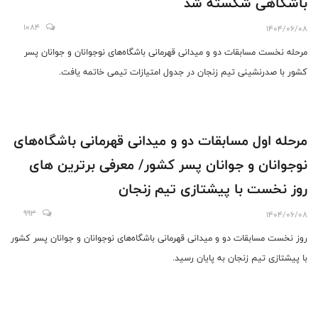
باشگاهی شکسته شد
1084
1404/06/08
مرحله نخست مسابقات دو و میدانی قهرمانی باشگاه‌های نوجوانان و جوانان پسر
کشور با صدرنشینی تیم زنجان در جدول امتیازات تیمی خاتمه یافت.
مرحله اول مسابقات دو و میدانی قهرمانی باشگاه‌های
نوجوانان و جوانان پسر کشور/ معرفی برترین های
روز نخست با پیشتازی تیم زنجان
993
1404/06/08
روز نخست مسابقات دو و میدانی قهرمانی باشگاه‌های نوجوانان و جوانان پسر کشور
با پیشتازی تیم زنجان به پایان رسید.