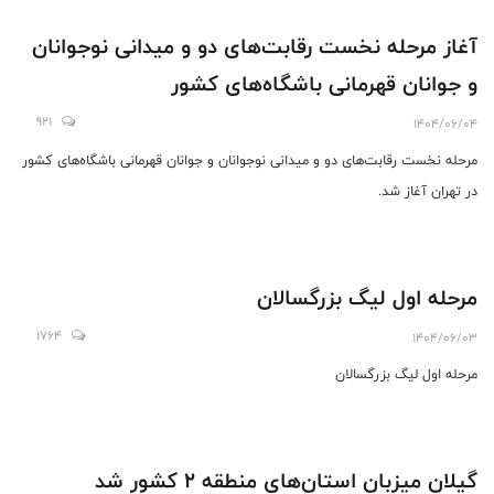
آغاز مرحله نخست رقابت‌های دو و میدانی نوجوانان
و جوانان قهرمانی باشگاه‌های کشور
921
1404/06/04
مرحله نخست رقابت‌های دو و میدانی نوجوانان و جوانان قهرمانی باشگاه‌های کشور
در تهران آغاز شد.
مرحله اول لیگ بزرگسالان
1764
1404/06/03
مرحله اول لیگ بزرگسالان
گیلان میزبان استان‌های منطقه ۲ کشور شد