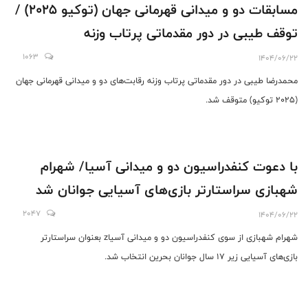
مسابقات دو و میدانی قهرمانی جهان (توکیو ۲۰۲۵) /
توقف طیبی در دور مقدماتی پرتاب وزنه
1063
1404/06/22
محمدرضا طیبی در دور مقدماتی پرتاب وزنه رقابت‌های دو و میدانی قهرمانی جهان
(۲۰۲۵ توکیو) متوقف شد.
با دعوت کنفدراسیون دو و میدانی آسیا/ شهرام
شهبازی سراستارتر بازی‌های آسیایی جوانان شد
2047
1404/06/22
شهرام شهبازی از سوی کنفدراسیون دو و میدانی آسیاz بعنوان سراستارتر
بازی‌های آسیایی زیر 17 سال جوانان بحرین انتخاب شد.