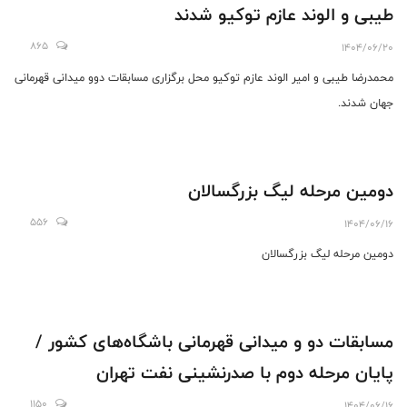
طیبی و الوند عازم توکیو شدند
865
1404/06/20
محمدرضا طیبی و امیر الوند عازم توکیو‌ محل برگزاری مسابقات دو‌و میدانی قهرمانی
جهان شدند.
دومین مرحله لیگ بزرگسالان
556
1404/06/16
دومین مرحله لیگ بزرگسالان
مسابقات دو و میدانی قهرمانی باشگاه‌های کشور /
پایان مرحله دوم با صدرنشینی نفت تهران
1150
1404/06/16