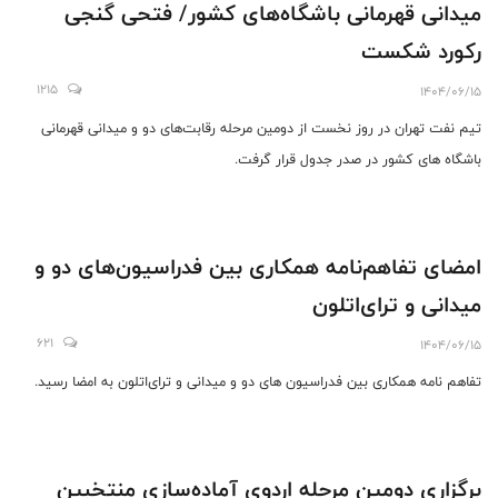
میدانی قهرمانی باشگاه‌های کشور/ فتحی گنجی
رکورد شکست
1215
1404/06/15
تیم نفت تهران در روز نخست از دومین مرحله رقابت‌های دو و میدانی قهرمانی
باشگاه های کشور در صدر جدول قرار گرفت.
امضای تفاهم‌نامه همکاری بین فدراسیون‌های دو و
میدانی و ترای‌اتلون
621
1404/06/15
تفاهم نامه همکاری بین فدراسیون های دو و میدانی و ترای‌اتلون به امضا رسید.
برگزاری دومین مرحله اردوی آماده‌سازی منتخبین