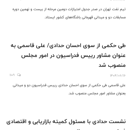
تیم نفت تهران در صدر جدول امتیازات دومین مرحله از بیست و نهمین دوره
مسابقات دو و میدانی قهرمانی باشگاه‌های کشور ایستاد.
طی حکمی از سوی احسان حدادی/ علی قاسمی به
عنوان مشاور رییس فدراسیون در امور مجلس
منصوب شد
1109
1404/06/16
علی قاسمی طی حکمی از سوی احسان حدادی رییس فدراسیون دو و میدانی
بعنوان مشاور امور مجلس منصوب شد.
نشست حدادی با مسئول کمیته بازاریابی و اقتصادی