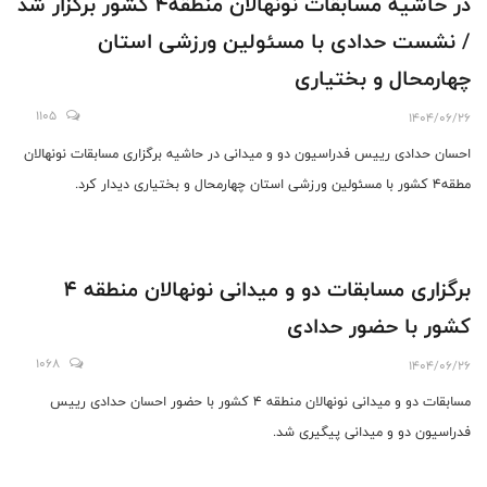
در حاشیه مسابقات نونهالان منطقه4 کشور برگزار شد
/ نشست حدادی با مسئولین ورزشی استان
چهارمحال و بختیاری
1105
1404/06/26
احسان حدادی رییس فدراسیون دو و میدانی در حاشیه برگزاری مسابقات نونهالان
مطقه4 کشور با مسئولین ورزشی استان چهارمحال و بختیاری دیدار کرد.
برگزاری مسابقات دو و میدانی نونهالان منطقه 4
کشور با حضور حدادی
1068
1404/06/26
مسابقات دو و میدانی نونهالان منطقه 4 کشور با حضور احسان حدادی رییس
فدراسیون دو و میدانی پیگیری شد.