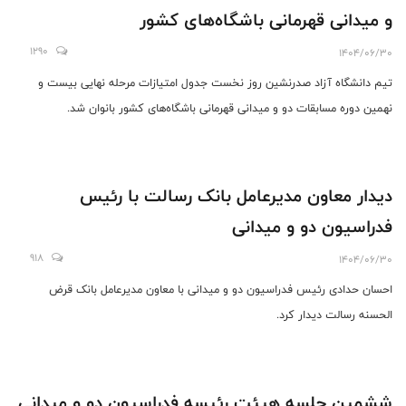
و میدانی قهرمانی باشگاه‌های کشور
1290
1404/06/30
تیم دانشگاه آزاد صدرنشین روز نخست جدول امتیازات مرحله نهایی بیست و
نهمین دوره مسابقات دو و میدانی قهرمانی باشگاه‌های کشور بانوان شد.
دیدار معاون مدیرعامل بانک رسالت با رئیس
فدراسیون دو و میدانی
918
1404/06/30
احسان حدادی رئیس فدراسیون دو و میدانی با معاون مدیرعامل بانک قرض
الحسنه رسالت دیدار کرد.
ششمین جلسه هیئت رئیسه فدراسیون دو و میدانی