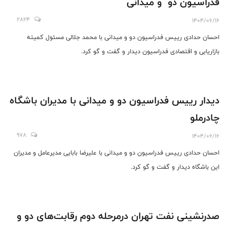
فدراسیون دو و میدانی
2824
1404/06/16
احسان حدادی رییس فدراسیون دو و میدانی با محمد جلالی مسئول کمیته
بازاریابی و اقتصادی فدراسیون دیدار و گفت و گو کرد.
دیدار رییس فدراسیون دو و میدانی با مدیران باشگاه
چادرملو
978
1404/06/16
احسان حدادی رییس فدراسیون دو و میدانی با علیرضا بابایی مدیرعامل و مدیران
این باشگاه دیدار و گفت و گو کرد.
صدرنشینی نفت تهران درمرحله دوم رقابت‌های دو و