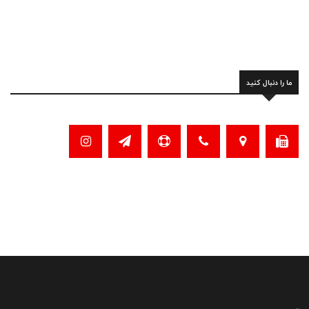
ما را دنبال کنید