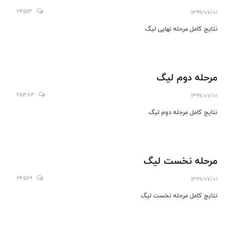
24513
1399/07/01
نتایج کامل مرحله نهایی لیگ
مرحله دوم لیگ
25384
1399/07/01
نتایج کامل مرحله دوم لیگ
مرحله نخست لیگ
24569
1399/07/01
نتایج کامل مرحله نخست لیگ