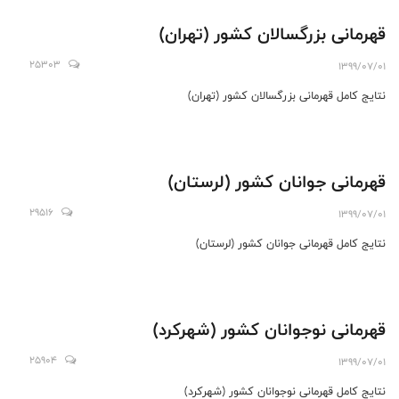
قهرمانی بزرگسالان کشور (تهران)
25303
1399/07/01
نتایج کامل قهرمانی بزرگسالان کشور (تهران)
قهرمانی جوانان کشور (لرستان)
29516
1399/07/01
نتایج کامل قهرمانی جوانان کشور (لرستان)
قهرمانی نوجوانان کشور (شهرکرد)
25904
1399/07/01
نتایج کامل قهرمانی نوجوانان کشور (شهرکرد)