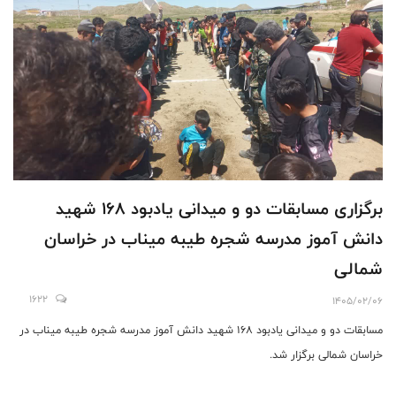
برگزاری مسابقات دو و میدانی یادبود ۱۶۸ شهید
دانش آموز مدرسه شجره طیبه میناب در خراسان
شمالی
1622
1405/02/06
مسابقات دو و میدانی یادبود ۱۶۸ شهید دانش آموز مدرسه شجره طیبه میناب در
خراسان شمالی برگزار شد.