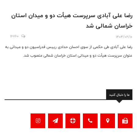
رضا علی آبادی سرپرست هیأت دو و میدان استان
خراسان شمالی شد
16760
1404/02/10
رضا علی آبادی طی حکمی از سوی احسان حدادی رییس فدراسیون دو و میدانی به
عنوان سرپرست هیأت دو و میدانی استان خراسان شمالی منصوب شد.
ما را دنبال کنید