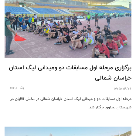
برگزاری مرحله اول مسابقات دو ومیدانی لیگ استان
خراسان شمالی
1548
1405/04/06
مرحله اول مسابقات دو و میدانی لیگ استان خراسان شمالی در بخش آقایان در
شهرستان بجنورد برگزار شد.