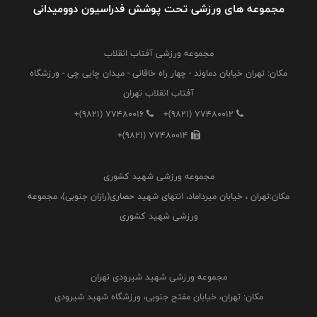
مجموعه های ورزشی تحت پوشش فدراسیون دوومیدانی
مجموعه ورزشی آفتاب انقلاب
مکان: تهران خیابان دماوند - چهار راه خاقانی - میدان چایی چی - ورزشگاه
آفتاب انقلاب تهران
+(9821) 77480016
+(9821) 77480012
+(9821) 77480014
مجموعه ورزشی شهید کشوری
مکان:تهران ، خیابان میرداماد، انتهای شهید حصاری(رازان جنوبی)، مجموعه
ورزشی شهید کشوری
مجموعه ورزشی شهید شیرودی تهران
مکان: تهران، خیابان مفتح جنوبی، ورزشگاه شهید شیرودی