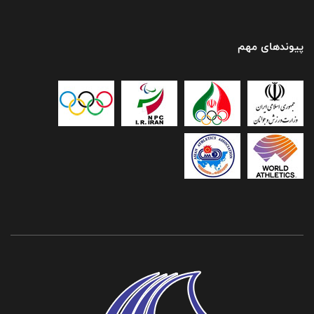
پیوندهای مهم