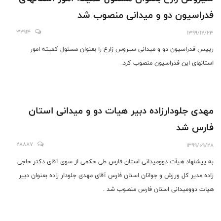
فدراسیون دو و میدانی منصوب شد
32914
1399/12/23
رییس فدراسیون دو و میدانی سیروس زارع را بعنوان مسئول کمیته امور
استانهای این فدراسیون منصوب کرد.
مهدی جلودارزاده دبیر هیات دو و میدانی استان
فارس شد
28887
1399/09/28
به پیشنهاد هیأت دوومیدانی استان فارس طی حکمی از سوی آقای دکتر حاجی
زاده مدیر کل ورزش و جوانان استان فارس آقای مهدی جلودار زاده بعنوان دبیر
هیات دوومیدانی استان فارس منصوب شد .