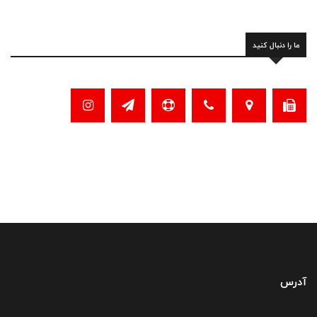
ما را دنبال کنید
آدرس