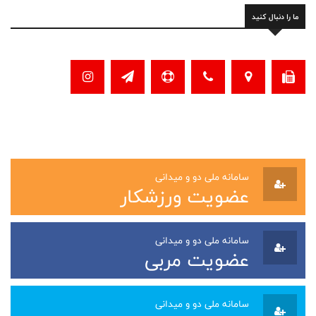
ما را دنبال کنید
سامانه ملی دو و میدانی
عضویت ورزشکار
سامانه ملی دو و میدانی
عضویت مربی
سامانه ملی دو و میدانی