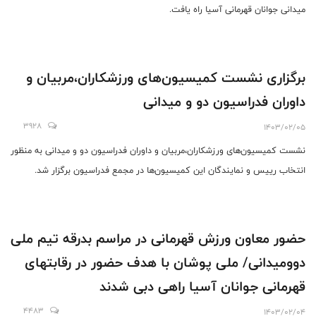
میدانی جوانان قهرمانی آسیا راه یافت.
برگزاری نشست کمیسیون‌های ورزشکاران،مربیان و
داوران فدراسیون دو و میدانی
3928
1403/02/05
نشست کمیسیون‌های ورزشکاران،مربیان و داوران فدراسیون دو و میدانی به منظور
انتخاب رییس و نمایندگان این کمیسیون‌ها در مجمع فدراسیون برگزار شد.
حضور معاون ورزش قهرمانی در مراسم بدرقه تیم ملی
دوومیدانی/ ملی پوشان با هدف حضور در رقابتهای
قهرمانی جوانان آسیا راهی دبی شدند
4483
1403/02/04