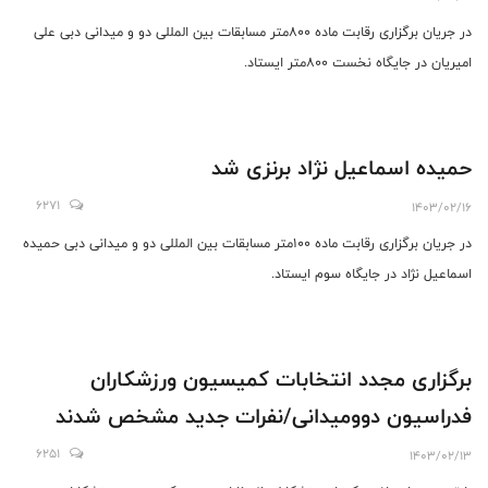
در جریان برگزاری رقابت ماده ۸۰۰متر مسابقات بین المللی دو و میدانی دبی علی
امیریان در جایگاه نخست ۸۰۰متر ایستاد.
حمیده اسماعیل نژاد برنزی شد
6271
1403/02/16
در جریان برگزاری رقابت ماده ۱۰۰متر مسابقات بین المللی دو و میدانی دبی حمیده
اسماعیل نژاد در جایگاه سوم ایستاد.
برگزاری مجدد انتخابات کمیسیون ورزشکاران
فدراسیون دوومیدانی/نفرات جدید مشخص شدند
6251
1403/02/13