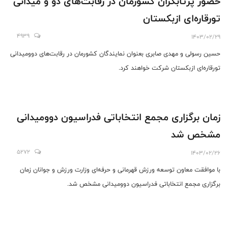
حضور پرتابگران کشورمان در رقابت‌های دو و میدانی
تورقاره‌ای ازبکستان
4939
1403/02/29
حسین رسولی و مهدی صابری بعنوان نمایندگان کشورمان در رقابت‌های دوومیدانی
تورقاره‌ای ازبکستان شرکت خواهند کرد.
زمان برگزاری مجمع انتخاباتی فدراسیون دوومیدانی
مشخص شد
5272
1403/02/26
با موافقت معاون توسعه ورزش قهرمانی و حرفه‌ای وزارت ورزش و جوانان زمان
برگزاری مجمع انتخاباتی فدراسیون دوومیدانی مشخص شد.