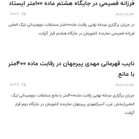
فرزانه فصیحی در جایگاه هشتم ماده ۱۰۰متر ایستاد
5887
1403/02/23
در جریان برگزاری مرحله نهایی رقابت ماده۱۰۰متر مسابقات دوومیدانی لیگ الماس
فرزانه فصیحی نماینده کشورمان در جایگاه هشتم قرار گرفت.
نایب قهرمانی مهدی پیرجهان در رقابت ماده ۴۰۰متر
با مانع
5037
1403/02/23
جریان برگزاری مرحله نهایی رقابت ماده۴۰۰متر با مانع مسابقات دوومیدانی لیگ
الماس(بخش غرب آسیا)مهدی پیرجهان نماینده کشورمان در جایگاه دوم قرار
گرفت.