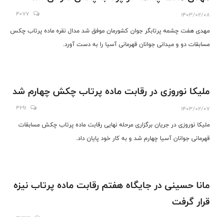
4077
1403/02/08
مهدی هفت چشمه پرتابگر جوان کشورمان موفق شد مدال نقره ماده پرتاب چکس
مسابقات دو و میدانی جوانان قهرمانی آسیا را به دست آورد.
ملیکا نوروزی در رقابت ماده پرتاب چکش چهارم شد
4691
1403/02/07
ملیکا نوروزی در جریان برگزاری مرحله نهایی رقابت ماده پرتاب چکش مسابقات
قهرمانی جوانان آسیا چهارم شد و به کار خود پایان داد.
مانا حسینی در جایگاه هفتم رقابت ماده پرتاب نیزه
قرار گرفت