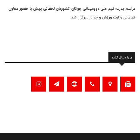
مراسم بدرقه تیم ملی دوومیدانی جوانان کشورمان لحظاتی پیش با حضور معاون
قهرمانی وزارت ورزش و جوانان برگزار شد.
ما را دنبال کنید