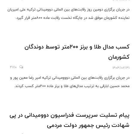
در جریان برگزاری دومین روز رقابت‌های بین المللی دوومیدانی ترکیه علی امیریان
نماینده کشورمان موفق شد در جایگاه نخست رقابت ماده ۸۰۰متر قرار گیرد.
کسب مدال طلا و برنز ۲۰۰متر توسط دوندگان
کشورمان
4710
1403/02/31
در جریان برگزاری رقابت‌های بین المللی دووومیدانی ترکیه امیر رضا معین پور و
محمد حسین ابارقی به ترتیب مدال‌های طلا و برنز ماده ۲۰۰متر کسب کردند.
پیام تسلیت سرپرست فدراسیون دوومیدانی در پی
شهادت رئیس جمهور دولت مردمی