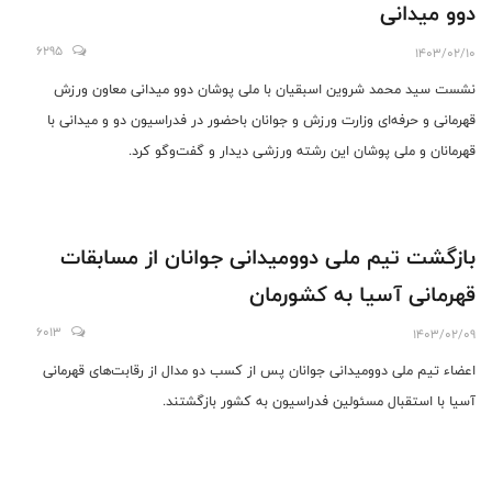
دوو میدانی
6295
1403/02/10
نشست سید محمد شروین اسبقیان با ملی پوشان دوو میدانی معاون ورزش
قهرمانی و حرفه‌ای وزارت ورزش و جوانان باحضور در فدراسیون دو و میدانی با
قهرمانان و ملی پوشان این رشته ورزشی دیدار و گفت‌وگو کرد.
بازگشت تیم ملی دوومیدانی جوانان از مسابقات
قهرمانی آسیا به کشورمان
6013
1403/02/09
اعضاء تیم ملی دوومیدانی جوانان پس از کسب دو مدال از رقابت‌های قهرمانی
آسیا با استقبال مسئولین فدراسیون به کشور بازگشتند.