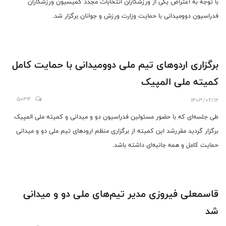
با توجه به اعتراض یکی از ورزشکارلن انتخابات مجدد کمیسیون ورزشکاران
فدراسیون دوومیدانی با حمایت وزارت ورزش و جوانان برگزار شد.
برگزاری اردوهای تیم ملی دوومیدانی با حمایت کامل
کمیته ملی المپیک
5034
1403/02/12
طی جلسه‌ای که با حضور مسئولین فدراسیون دو و میدانی و کمیته ملی المپیک
برگزار گردید مقررشد این کمیته از برگزاری منظم ارودهای تیم ملی دو و میدانی
حمایت کامل و همه جانبه‌ای داشته باشد.
قاسمعلی فیروزی مدیر تیم‌های ملی دو و میدانی
شد