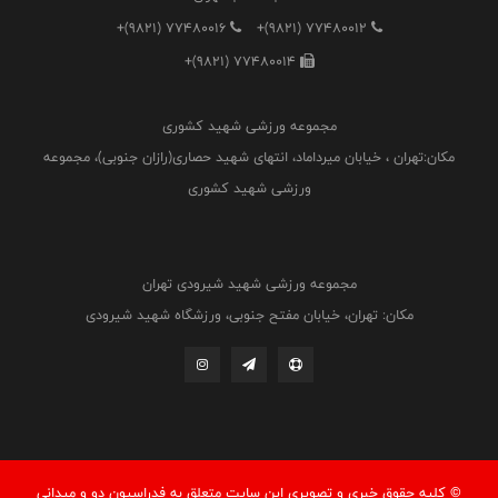
آفتاب انقلاب تهران
+(9821) 77480016
+(9821) 77480012
+(9821) 77480014
مجموعه ورزشی شهید کشوری
مکان:تهران ، خیابان میرداماد، انتهای شهید حصاری(رازان جنوبی)، مجموعه
ورزشی شهید کشوری
مجموعه ورزشی شهید شیرودی تهران
مکان: تهران، خیابان مفتح جنوبی، ورزشگاه شهید شیرودی