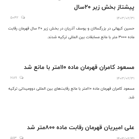
پیشتاز بخش زیر ۲۰سال
5042
1403/02/31
حسین کیهانی در بزرگسالان و یوسف آذریان در بخش زیر 20 سال قهرمان رقابت
ماده 3000 متر با مانع مسابقات بین المللی ترکیه شدند.
مسعود کامران قهرمان ماده ۱۱۰متر با مانع شد
6189
1403/02/31
مسعود کامران قهرمان ماده ۱۱۰متر با مانع رقابت‌های بین المللی دوومیدانی ترکیه
شد.
علی امیریان قهرمان رقابت ماده ۸۰۰متر شد
5113
1403/02/31