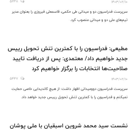
5238
1403/02/10
سرپرست فدراسیون دو و میدانی طی حکمی، قاسمعلی فیروزی را بعنوان مدیر
تیم‌های ملی دو و میدانی منصوب کرد.
مطیعی: فدراسیون را با کمترین تنش تحویل رییس
جدید خواهیم داد/ معتمدی: پس از دریافت تایید
صلاحیت‌ها انتخابات را برگزار خواهیم کرد
5447
1403/02/10
سرپرست فدراسیون دوومیدانی اظهار داشت: از هیچ کاندیدایی خاصی حمایت
نمیکنم و فدراسیون را با کمترین تنش تحویل رییس جدید خواهد داد.
نشست سید محمد شروین اسبقیان با ملی پوشان