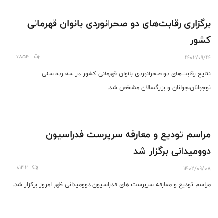
برگزاری رقابت‌های دو صحرانوردی بانوان قهرمانی
کشور
6854
1402/09/14
نتایج رقابت‌های دو صحرانوردی بانوان قهرمانی کشور در سه رده سنی
نوجوانان،جوانان و بزرگسالان مشخص شد.
مراسم تودیع و معارفه سرپرست فدراسیون
دوومیدانی برگزار شد
8132
1402/09/08
مراسم تودیع و معارفه سرپرست ‌های فدراسیون دوومیدانی ظهر امروز برگزار شد.