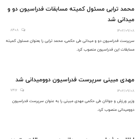
محمد ترابی مسئول کمیته مسابقات فدراسیون دو و
میدانی شد
8408
1402/09/08
سرپرست فدراسیون دو و میدانی طی حکمی، محمد ترابی را بعنوان مسئول کمیته
مسابقات این فدراسیون منصوب کرد.
مهدی مبینی سرپرست فدراسیون دوومیدانی شد
7416
1402/09/08
وزیر ورزش و جوانان طی حکمی مهدی مبینی را به عنوان سرپرست فدراسیون
دوومیدانی منصوب کرد.