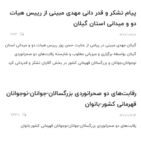
پیام تشکر و قدر دانی مهدی مبینی از رییس هیات
دو و میدانی استان گیلان
6162
1402/09/18
گیلان مهدی مبینی در پیامی از عنایت حسن پور رییس هیات دو و میدانی استان
گیلان بواسطه برگزاری و میزبانی مطلوب و شایسته رقابت‌های دو صحرانوردی
نوجوانان،جوانان و بزرگسالان قهرمانی کشور در بخش آقایان ‌تشکر و قدردانی کرد.
رقابت‌های دو صحرانوردی بزرگسالان-جوانان-نوجوانان
قهرمانی کشور-بانوان
7438
1402/09/14
رقابت‌های دو صحرانوردی بزرگسالان-جوانان-نوجوانان قهرمانی کشور-بانوان