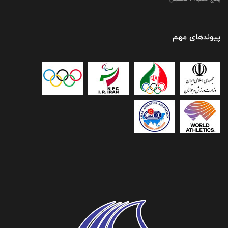
پیوندهای مهم