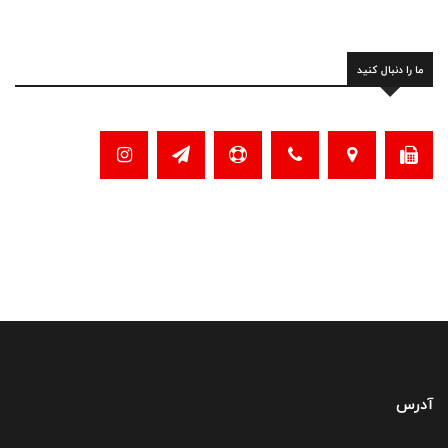
ما را دنبال کنید
آدرس