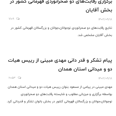
برگزاری رقابت‌های دو صحرانوردی قهرمانی کشور در
بخش آقایان
7109
1402/09/18
نتایج رقابت‌های دو صحرانوردی نوجوانان،جوانان و بزرگسالان قهرمانی کشور در
بخش آقایان مشخص شد.
پیام تشکر و قدر دانی مهدی مبینی از رییس هیات
دو و میدانی استان همدان
6053
1402/09/18
مهدی مبینی در پیامی از مسعود بنوان رییس هیات دو و میدانی استان همدان
بواسطه برگزاری و میزبانی مطلوب و شایسته رقابت‌های دو صحرانوردی
نوجوانان،جوانان و بزرگسالان قهرمانی کشور در بخش بانوان ‌تشکر و قدردانی کرد.