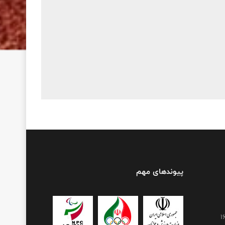
پیوندهای مهم