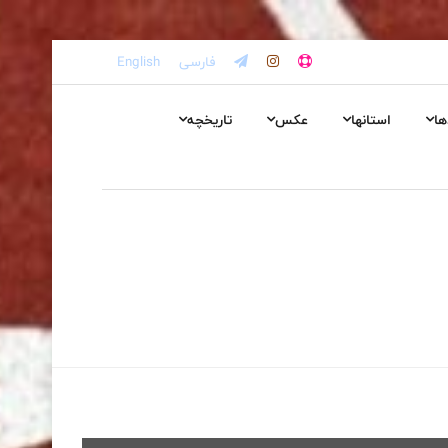
فارسی
English
ها
استانها
عکس
تاریخچه