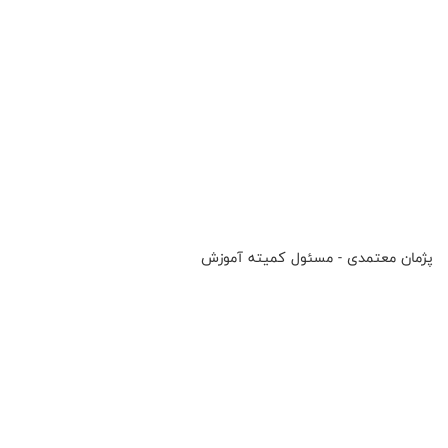
پژمان معتمدی - مسئول کمیته آموزش