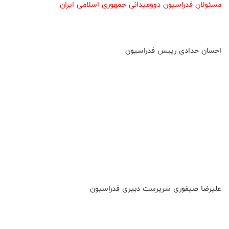
مسئولان فدراسیون دوومیدانی جمهوری اسلامی ایران
احسان حدادی رییس فدراسیون
علیرضا صیفوری سرپرست دبیری فدراسیون