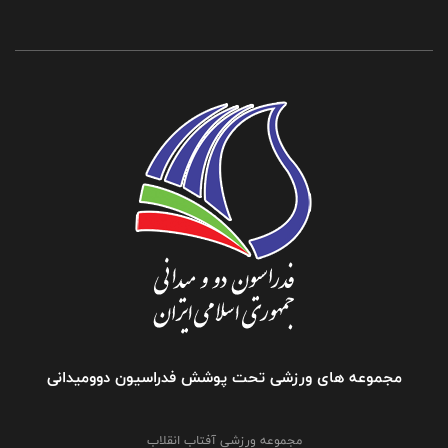
مجموعه های ورزشی تحت پوشش فدراسیون دوومیدانی
مجموعه ورزشی آفتاب انقلاب