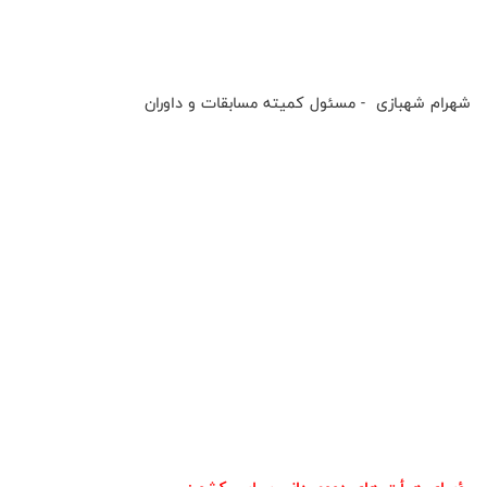
شهرام شهبازی - مسئول کمیته مسابقات و داوران