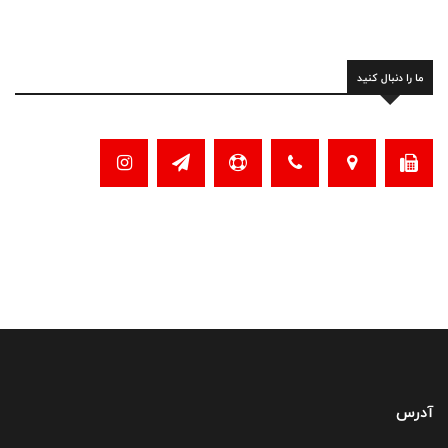
ما را دنبال کنید
آدرس