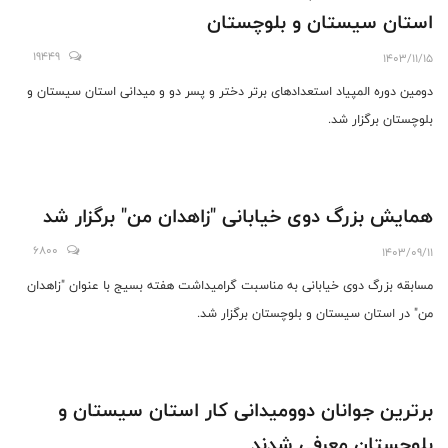
استان سیستان و بلوچستان
19449
1403/11/15
دومین دوره المپیاد استعدادهای برتر دختر و پسر دو و میدانی استان سیستان و
بلوچستان برگزار شد.
همایش بزرگ دوی خیابانی "زاهدان من" برگزار شد
6800
1403/09/11
مسابقه بزرگ دوی خیابانی به مناسبت گرامیداشت هفته بسیج با عنوان "زاهدان
من" در استان سیستان و بلوچستان برگزار شد.
برترین جوانان دوومیدانی کار استان سیستان و
بلوچستان معرفی شدند