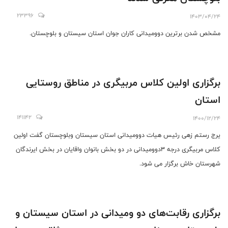
23396
1403/04/24
مشخص شدن برترین دوومیدانی کاران جوان استان سیستان و بلوچستان.
برگزاری اولین کلاس مربیگری در مناطق روستایی
استان
141142
1400/12/24
یرج رستم زهی رئیس هیات دوومیدانی استان سیستان وبلوچستان گفت اولین
کلاس مربیگری درجه ۳دوومیدانی در دو بخش بانوان واقایان در بخش ایرندگان
شهرستان خاش برگزار می شود.
برگزاری رقابت‌های دو ومیدانی در استان سیستان و