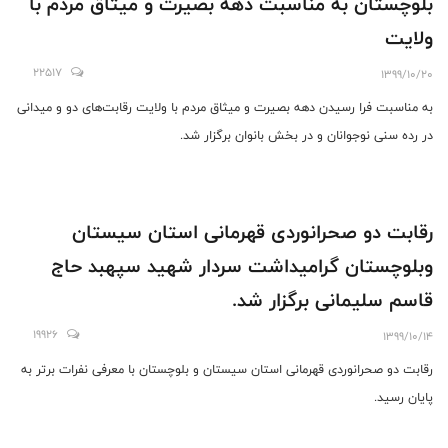
بلوچستان به مناسبت دهه بصیرت و میثاق مردم با
ولایت
22517
1399/10/20
به مناسبت فرا رسیدن دهه بصیرت و میثاق مردم با ولایت رقابت‌های دو و میدانی
در رده سنی نوجوانان و در بخش بانوان برگزار شد.
رقابت دو صحرانوردی قهرمانی استان سیستان
وبلوچستان گرامیداشت سردار شهید سپهبد حاج
قاسم سلیمانی برگزار شد.
19926
1399/10/14
رقابت دو صحرانوردی قهرمانی استان سیستان و بلوچستان با معرفی نفرات برتر به
پایان رسید.