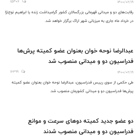
15306
1400/02/19
رقابت‌های دو و میدانی قهرمانی بزرگسالان کشور گرامیداشت زنده یا ابراهیم نوح‌نژا
در خرداد ماه جاری به میزبانی شهر اراک برگزار خواهد شد.
عبدالرضا نوحه خوان بعنوان عضو کمیته پرش‌ها
فدراسیون دو و میدانی منصوب شد
16399
1400/02/19
طی حکمی از سوی رییس فدراسیون، عبدالرضا نوحه خوان بعنوان عضو کمیته
پرش‌ها فدراسیون دو و میدانی کشورمان منصوب شد.
دو عضو جدید کمیته دوهای سرعت و موانع
فدراسیون دو و میدانی منصوب شدند