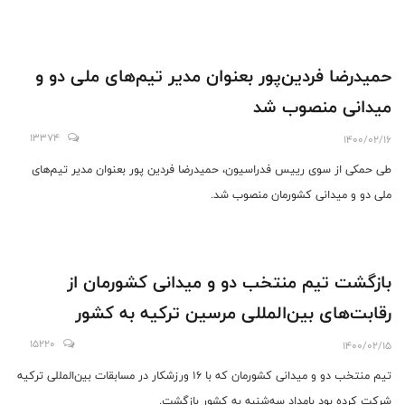
حمیدرضا فردین‌پور بعنوان مدیر تیم‌های ملی دو و
میدانی منصوب شد
13374
1400/02/16
طی حمکی از سوی رییس فدراسیون، حمیدرضا فردین پور بعنوان مدیر تیم‌های
ملی دو و میدانی کشورمان منصوب شد.
بازگشت تیم منتخب دو و میدانی کشورمان از
رقابت‌های بین‌المللی مرسین ترکیه به کشور
15220
1400/02/15
تیم منتخب دو و میدانی کشورمان که با ۱۶ ورزشکار در مسابقات بین‌المللی ترکیه
شرکت کرده بود بامداد سه‌شنبه به کشور بازگشت.