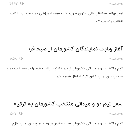
16647
1400/02/11
امیر بهنام جوشقان‌ قالی بعنوان سرپرست مجموعه ورزشی دو و میدانی آفتاب
انقلاب منصوب شد.
آغاز رقابت نمایندگان کشورمان از صبح فردا
9858
1400/02/11
تیم منتخب دو و میدانی کشورمان از فردا (شنبه) رقابت خود را در مسابقات دو و
میدانی بین‌المللی کشور ترکیه آغاز خواهد کرد.
سفر تیم دو و میدانی منتخب کشورمان به ترکیه
9507
1400/02/11
تیم منتخب دو و میدانی کشورمان جهت حضور در رقابت‌های بین‌المللی عازم