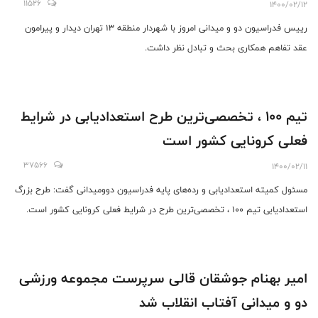
11526
1400/02/12
رییس فدراسیون دو و میدانی امروز با شهردار منطقه ۱۳ تهران دیدار و پیرامون
عقد تفاهم همکاری بحث و تبادل نظر داشت.
تیم ۱۰۰ ، تخصصی‌ترین طرح استعدادیابی در شرایط
فعلی کرونایی کشور است
37566
1400/02/11
مسئول کمیته استعدادیابی و رده‌های پایه فدراسیون دوومیدانی گفت: طرح بزرگ
استعدادیابی تیم ۱۰۰ ، تخصصی‌ترین طرح در شرایط فعلی کرونایی کشور است.
امیر بهنام جوشقان قالی سرپرست مجموعه ورزشی
دو و میدانی آفتاب انقلاب شد