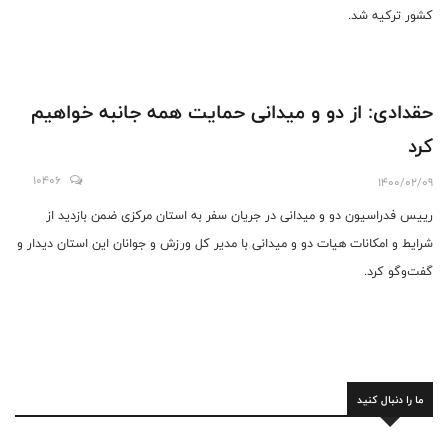
کشور ترکیه شد.
حقدادی: از دو و میدانی حمایت همه جانبه خواهیم
کرد
10406
1400/02/09
رییس فدراسیون دو و میدانی در جریان سفر به استان مرکزی ضمن بازدید از
شرایط و امکانات هیات دو و میدانی با مدیر کل ورزش و جوانان این استان دیدار و
گفت‌وگو کرد.
ما را دنبال کنید