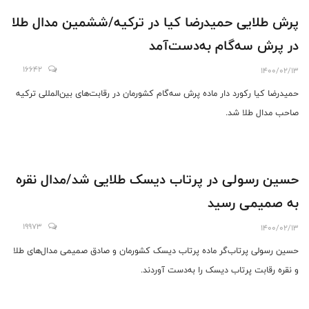
پرش طلایی حمیدرضا کیا در ترکیه/ششمین مدال طلا
در پرش سه‌گام به‌دست‌آمد
16642
1400/02/13
حمیدرضا کیا رکورد دار ماده پرش سه‌گام کشورمان در رقابت‌های بین‌المللی ترکیه
صاحب مدال طلا شد.
حسین رسولی در پرتاب دیسک طلایی شد/مدال نقره
به صمیمی رسید
19973
1400/02/13
حسین رسولی پرتاب‌گر ماده پرتاب دیسک کشورمان و صادق صمیمی مدال‌های طلا
و نقره رقابت پرتاب دیسک را به‌دست آوردند.