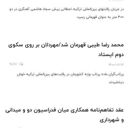
در جریان رقابتهای بین‌المللی ترکیه، لحظاتی پیش سجاد هاشمی آهنگری در دو
۴۰۰ متر به عنوان قهرمانی رسید.
محمد رضا طیبی قهرمان شد/مهردلان بر روی سکوی
دوم ایستاد
9877
1400/02/12
پرتاب‌گران ماده پرتاب وزنه کشورمان در رقابت‌های بین‌المللی ترکیه خوش
درخشیدند
عقد تفاهم‌نامه همکاری میان فدراسیون دو و میدانی
و شهرداری