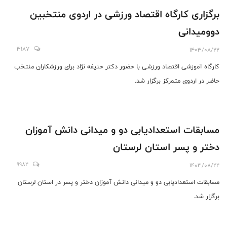
برگزاری کارگاه اقتصاد ورزشی در اردوی منتخبین
دوومیدانی
3187
1403/08/22
کارگاه آموزشی اقتصاد ورزشی با حضور دکتر حنیفه نژاد برای ورزشکاران منتخب
حاضر در اردوی متمرکز برگزار شد.
مسابقات استعدادیابی دو و میدانی دانش آموزان
دختر و پسر استان لرستان
9982
1403/08/22
مسابقات استعدادیابی دو و میدانی دانش آموزان دختر و پسر در استان لرستان
برگزار شد.