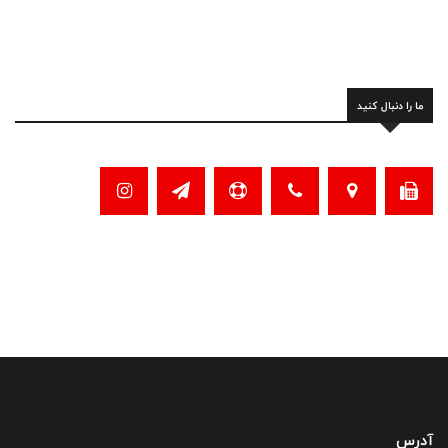
ما را دنبال کنید
آدرس