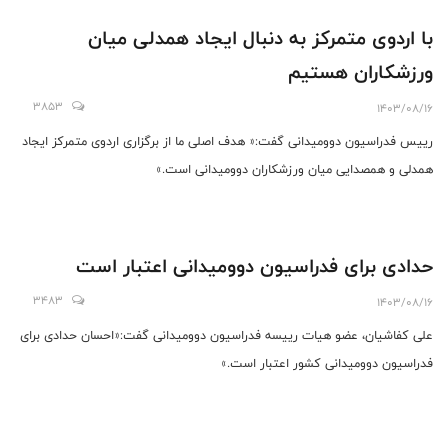
با اردوی متمرکز به دنبال ایجاد همدلی میان
ورزشکاران هستیم
3853
1403/08/16
رییس فدراسیون دوومیدانی گفت:« هدف اصلی ما از برگزاری اردوی متمرکز ایجاد
همدلی و همصدایی میان ورزشکاران دوومیدانی است.»
حدادی برای فدراسیون دوومیدانی اعتبار است
3483
1403/08/16
علی کفاشیان، عضو هیات رییسه فدراسیون دوومیدانی گفت:«احسان حدادی برای
فدراسیون دوومیدانی کشور اعتبار است.»