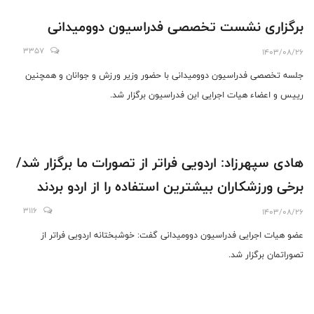
برگزاری نشست تخصصی فدراسیون دوومیدانی
3357
1403/08/26
جلسه تخصصی فدراسیون دوومیدانی با حضور وزیر ورزش و جوانان و همچنین
رییس و اعضاء هیات اجرایی این فدراسیون برگزار شد.
هادی سپهرزاد: اردویی فراتر از تصورات ما برگزار شد/
برخی ورزشکاران بیشترین استفاده را از اردو بردند
3116
1403/08/26
عضو هیات اجرایی فدراسیون دوومیدانی گفت: خوشبختانه اردویی فراتر از
تصوراتمان برگزار شد.