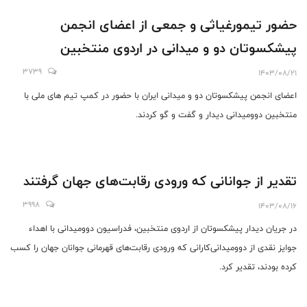
حضور تیمورغیاثی و جمعی از اعضای انجمن
پیشکسوتان دو و میدانی در اردوی منتخبین
3739
1403/08/21
اعضای انجمن پیشکسوتان دو و میدانی ایران با حضور در کمپ تیم های ملی با
منتخبین دوومیدانی دیدار و گفت و گو کردند.
تقدیر از جوانانی که ورودی رقابت‌های جهان گرفتند
3998
1403/08/16
در جریان دیدار پیشکسوتان از اردوی منتخبین، فدراسیون دوومیدانی با اهداء
جوایز نقدی از دوومیدانی‌کارانی که ورودی رقابت‌های قهرمانی جوانان جهان را کسب
کرده بودند، تقدیر کرد.