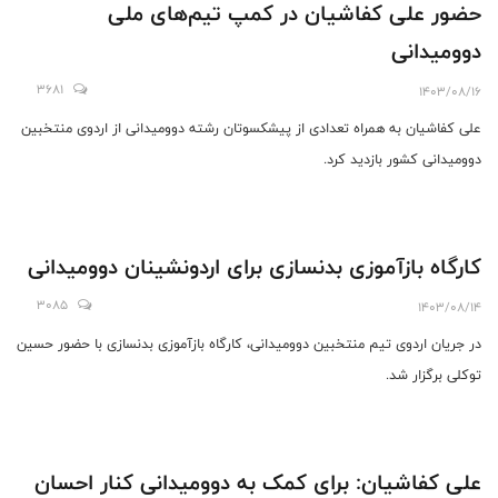
حضور علی کفاشیان در کمپ تیم‌های ملی
دوومیدانی
3681
1403/08/16
علی کفاشیان به همراه تعدادی از پیشکسوتان رشته دوومیدانی از اردوی منتخبین
دوومیدانی کشور بازدید کرد.
کارگاه بازآموزی بدنسازی برای اردونشینان دوومیدانی
3085
1403/08/14
در جریان اردوی تیم منتخبین دوومیدانی، کارگاه بازآموزی بدنسازی با حضور حسین
توکلی برگزار شد.
علی کفاشیان: برای کمک به دوومیدانی کنار احسان