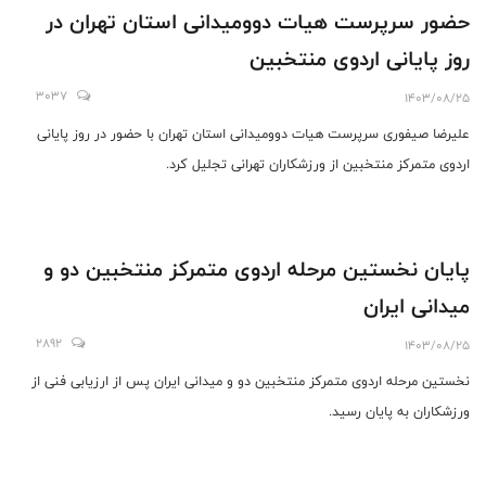
حضور سرپرست هیات دوومیدانی استان تهران در
روز پایانی اردوی منتخبین
3037
1403/08/25
علیرضا صیفوری سرپرست هیات دوومیدانی استان تهران با حضور در روز پایانی
اردوی متمرکز منتخبین از ورزشکاران تهرانی تجلیل کرد.
پایان نخستین مرحله اردوی متمرکز منتخبین دو و
میدانی ایران
2892
1403/08/25
نخستین مرحله اردوی متمرکز منتخبین دو و میدانی ایران پس از ارزیابی فنی از
ورزشکاران به پایان رسید‌.