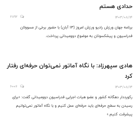
حدادی هستم
2892
1403/08/14
برنامه جهان ورزش رادیو ورزش امروز (13 آبان) با حضور برخی از مسوولان
فدراسیون و پیشکسوتان به موضوع دوومیدانی پرداخت.
هادی سپهرزاد: با نگاه آماتور نمی‌توان حرفه‌ای رفتار
کرد
6006
1403/08/14
رکورددار دهگانه کشور و عضو هیات اجرایی فدراسیون دوومیدانی گفت: «برای
رسیدن به سطح حرفه‌ای باید حرفه‌ای عمل کنیم و با نگاه آماتور نمی‌توانیم
پیشرفت کنیم.»