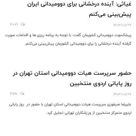
غیاثی: آینده درخشانی برای دوومیدانی ایران
پیش‌بینی می‌کنم
3076
1403/08/26
پیشکسوت دوومیدانی کشورمان گفت: با توجه به برنامه ریزی ها و اقدامات صورت
گرفته آینده درخشانی را برای دوومیدانی کشورمان پیش‌بینی می‌کنم.
حضور سرپرست هیات دوومیدانی استان تهران در
روز پایانی اردوی منتخبین
4590
1403/08/26
علیرضا صیفوری سرپرست هیات دوومیدانی استان تهران با حضور در روز پایانی
اردوی متمرکز منتخبین از ورزشکاران تهرانی تجلیل کرد.