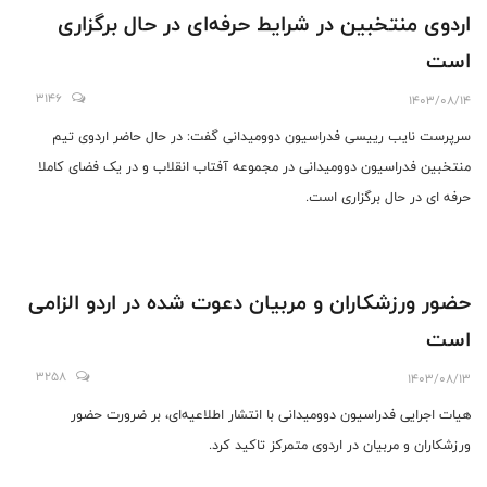
اردوی منتخبین در شرایط حرفه‌ای در حال برگزاری
است
3146
1403/08/14
سرپرست نایب رییسی فدراسیون دوومیدانی گفت: در حال حاضر اردوی تیم
منتخبین فدراسیون دوومیدانی در مجموعه آفتاب انقلاب و در یک فضای کاملا
حرفه ای در حال برگزاری است.
حضور ورزشکاران و مربیان دعوت شده در اردو الزامی
است
3258
1403/08/13
هیات اجرایی فدراسیون دوومیدانی با انتشار اطلاعیه‌ای، بر ضرورت حضور
ورزشکاران و مربیان در اردوی متمرکز تاکید کرد.