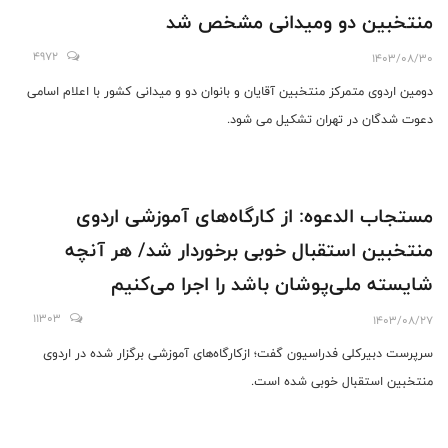
منتخبین دو ومیدانی مشخص شد
4972
1403/08/30
دومین اردوی متمرکز منتخبین آقایان و بانوان دو و میدانی کشور با اعلام اسامی
دعوت شدگان در تهران تشکیل می شود.
مستجاب الدعوه: از کارگاه‌های آموزشی اردوی
منتخبین استقبال خوبی برخوردار شد/ هر آنچه
شایسته ملی‌پوشان باشد را اجرا می‌کنیم
11303
1403/08/27
سرپرست دبیرکلی فدراسیون گفت؛ ازکارگاه‌های آموزشی برگزار شده در اردوی
منتخبین استقبال خوبی شده است.