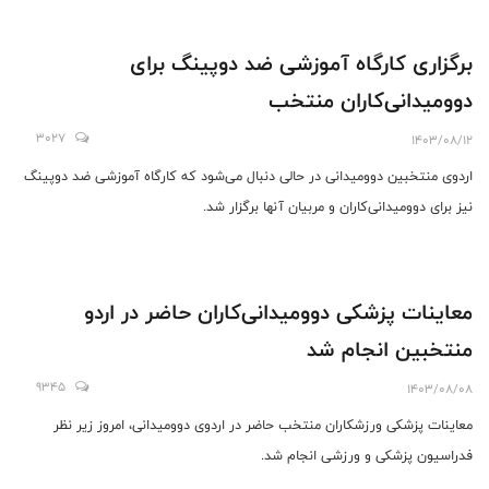
برگزاری کارگاه آموزشی ضد دوپینگ برای
دوومیدانی‌کاران منتخب
3027
1403/08/12
اردوی منتخبین دوومیدانی در حالی دنبال می‌شود که کارگاه آموزشی ضد دوپینگ
نیز برای دوومیدانی‌کاران و مربیان آنها برگزار شد.
معاینات پزشکی دوومیدانی‌کاران حاضر در اردو
منتخبین انجام شد
9345
1403/08/08
معاینات پزشکی ورزشکاران منتخب حاضر در اردوی دوومیدانی، امروز زیر نظر
فدراسیون پزشکی و ورزشی انجام شد.