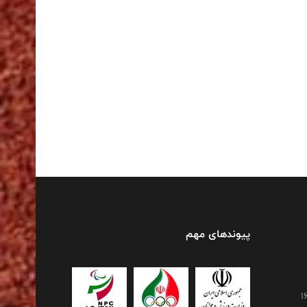
پیوندهای مهم