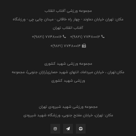
مجموعه ورزشی آفتاب انقلاب
مکان: تهران خیابان دماوند - چهار راه خاقانی - میدان چایی چی - ورزشگاه
آفتاب انقلاب تهران
+(9821) 77480016
+(9821) 77480012
+(9821) 77480014
مجموعه ورزشی شهید کشوری
مکان:تهران ، خیابان میرداماد، انتهای شهید حصاری(رازان جنوبی)، مجموعه
ورزشی شهید کشوری
مجموعه ورزشی شهید شیرودی تهران
مکان: تهران، خیابان مفتح جنوبی، ورزشگاه شهید شیرودی