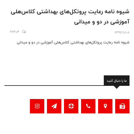
شیوه نامه رعایت پروتکل‌های بهداشتی کلاس‌هلی
آموزشی در دو و میدانی
22404
1399/11/08
شیوه نامه رعایت پروتکل‌های بهداشتی کلاس‌هلی آموزشی در دو و میدانی
ما را دنبال کنید