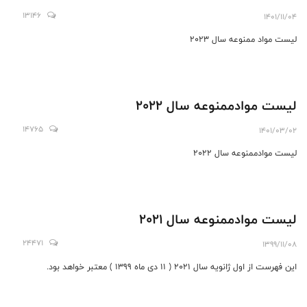
13146
1401/11/04
لیست مواد ممنوعه سال 2023
لیست موادممنوعه سال 2022
14765
1401/03/02
لیست موادممنوعه سال 2022
لیست موادممنوعه سال ۲۰۲۱
24471
1399/11/08
این فهرست از اول ژانویه سال 2021 ( 11 دی ماه 1399 ) معتبر خواهد بود.