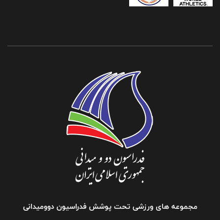
مجموعه های ورزشی تحت پوشش فدراسیون دوومیدانی