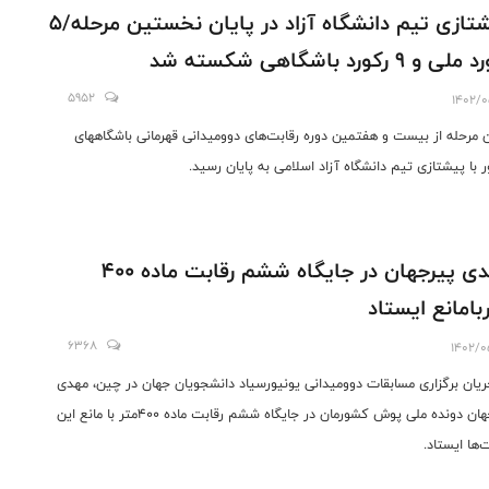
پیشتازی تیم دانشگاه آزاد در پایان نخستین مرحله/۵
ی و ۹ رکورد باشگاهی شکسته شد
5952
1402/0
ن مرحله از بیست و هفتمین دوره رقابت‌های دوومیدانی قهرمانی باشگاههای
 با پیشتازی تیم دانشگاه آزاد اسلامی به پایان رسید.
مهدی پیرجهان در جایگاه ششم رقابت ماده ۴۰۰
بامانع ایستاد
6368
1402/0
ریان برگزاری مسابقات دوومیدانی یونیورسیاد دانشجویان جهان در چین، مهدی
پیرجهان دونده ملی پوش کشورمان در جایگاه ششم رقابت ماده ۴۰۰متر با مانع این
‌ها ایستاد.