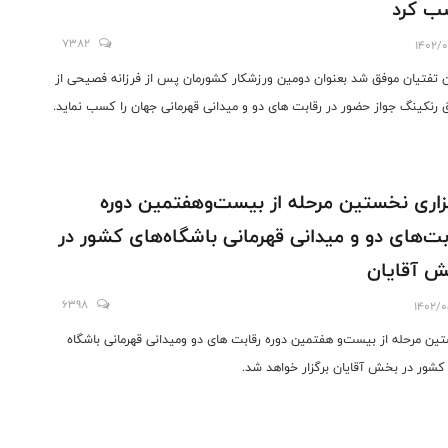
ب کرد
7382
1402/0
تفتیان موفق شد بعنوان دومین ورزشکار کشورمان پس از فرزانه فصیحی از
 رنکینگ جواز حضور در رقابت های دو و میدانی قهرمانی جهان را کسب نماید.
زاری نخستین مرحله از بیست‌وهفتمین دوره
بت‌های دو و میدانی قهرمانی باشگاه‌های کشور در
 آقایان
6398
1402/0
ین مرحله از بیست‌و هفتمین دوره رقابت های دو و‌میدانی قهرمانی باشگاه
کشور در بخش آقایان برگزار خواهد شد.