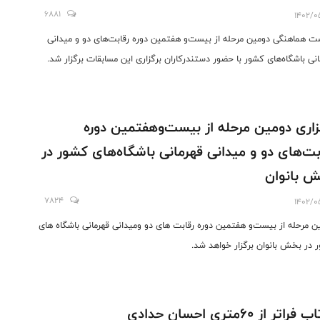
6881
1402/0
 هماهنگی دومین مرحله از بیست‌و هفتمین دوره رقابت‌های دو و میدانی
انی باشگاه‌های کشور با حضور دستندرکاران برگزاری این مسابقات برگزار شد.
زاری دومین مرحله از بیست‌وهفتمین دوره
بت‌های دو و میدانی قهرمانی باشگاه‌های کشور در
 بانوان
7824
1402/0
ن مرحله از بیست‌و هفتمین دوره رقابت های دو و‌میدانی قهرمانی باشگاه های
 در بخش بانوان برگزار خواهد شد.
راتر از ۶۰متری احسان حدادی