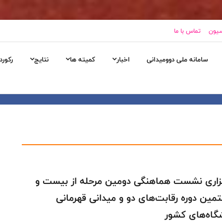
سیون
تماس با ما
سامانه ملی دوومیدانی
اخبار
کمیته ها
نتایج
رکورد
زاری نشست هماهنگی دومین مرحله از بیست و
مین دوره رقابت‌های دو و میدانی قهرمانی
گاه‌های کشور