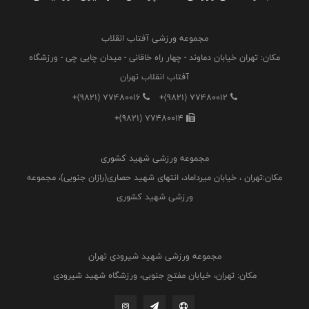
مجموعه ورزشی آفتاب انقلاب
مکان: تهران خیابان دماوند - چهار راه خاقانی - میدان چایی چی - ورزشگاه
آفتاب انقلاب تهران
+(9821) 77480016
+(9821) 77480012
+(9821) 77480014
مجموعه ورزشی شهید کشوری
مکان:تهران ، خیابان میرداماد، انتهای شهید حصاری(رازان جنوبی)، مجموعه
ورزشی شهید کشوری
مجموعه ورزشی شهید شیرودی تهران
مکان: تهران، خیابان مفتح جنوبی، ورزشگاه شهید شیرودی