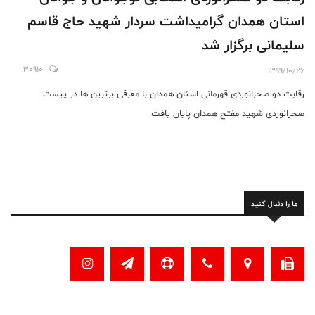
استان همدان گرامیداشت سردار شهید حاج قاسم
سلیمانی برگزار شد
30910
1399/10/26
رقابت دو صحرانوردی قهرمانی استان همدان با معرفی برترین ها در پیست
صحرانوردی شهید مفتح همدان پایان یافت.
ما را دنبال کنید