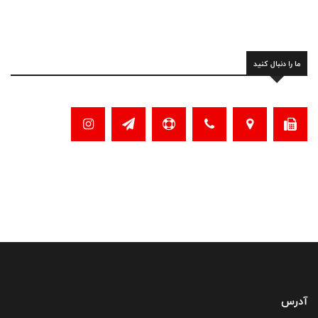
ما را دنبال کنید
آدرس