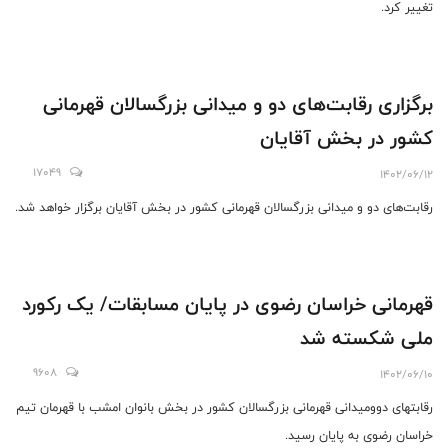
تغییر کرد.
برگزاری رقابت‌های دو و میدانی بزرگسالان قهرمانی
کشور در بخش آقایان
17049
1402/06/12
رقابت‌های دو و میدانی بزرگسالان قهرمانی کشور در بخش آقایان برگزار خواهد شد.
قهرمانی خراسان رضوی در ‌پایان مسابقات/ یک رکورد
ملی شکسته شد
9608
1402/06/10
رقابتهای دوومیدانی قهرمانی بزرگسالان کشور در بخش بانوان امشب با قهرمان تیم
خراسان رضوی به پایان رسید.