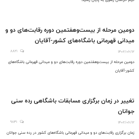
دومین مرحله از بیست‌وهفتمین دوره رقابت‌های دو و
میدانی قهرمانی باشگاه‌های کشور-آقایان
8821
1402/06/12
دومین مرحله از بیست‌وهفتمین دوره رقابت‌های دو و میدانی قهرمانی باشگاه‌های
کشور-آقایان
تغییر در زمان برگزاری مسابقات باشگاهی رده سنی
جوانان
9841
1402/06/12
زمان برگزاری رقابت‌های دو و میدانی قهرمانی باشگاه‌های کشور در رده سنی جوانان