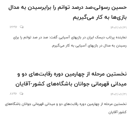
حسین رسولی،صد درصد توانم را برایرسیدن به مدال
بازی‌ها به کار می‌گیریم
12296
1402/06/31
نماینده پرتاب دیسک ایران در بازیهای آسیایی گفت: صد در صد توانم را برای
رسیدن به مدال در بازیهای آسیایی به کار می‌گیرم.
نخستین مرحله از چهارمین دوره رقابت‌های دو و
میدانی قهرمانی جوانان باشگاه‌های کشور-آقایان
8796
1402/06/31
نخستین مرحله از چهارمین دوره رقابت‌های دو و میدانی قهرمانی جوانان باشگاه‌های
کشور-آقایان