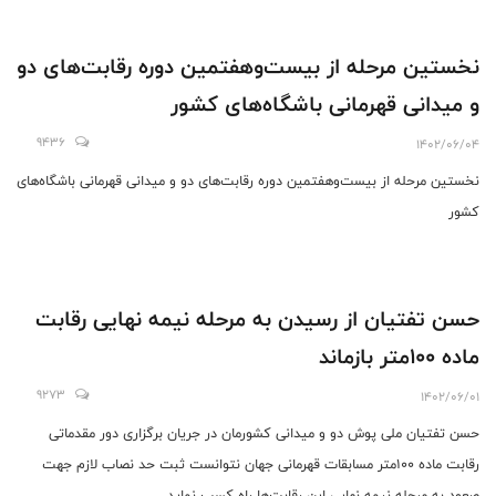
نخستین مرحله از بیست‌وهفتمین دوره رقابت‌های دو
و میدانی قهرمانی باشگاه‌های کشور
9436
1402/06/04
نخستین مرحله از بیست‌وهفتمین دوره رقابت‌های دو و میدانی قهرمانی باشگاه‌های
کشور
حسن تفتیان از رسیدن به مرحله نیمه نهایی رقابت
ماده ۱۰۰متر بازماند
9273
1402/06/01
حسن تفتیان ملی پوش دو و میدانی کشورمان در جریان برگزاری دور مقدماتی
رقابت ماده ۱۰۰متر مسابقات قهرمانی جهان نتوانست ثبت حد نصاب لازم جهت
صعود به مرحله نیمه نهایی این رقابت‌ها راه کسب نماید.