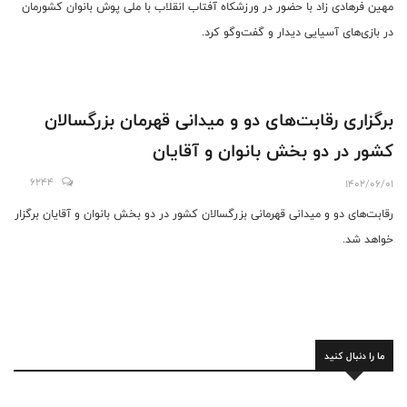
مهین فرهادی زاد با حضور در ورزشکاه آفتاب انقلاب با ملی پوش بانوان کشورمان
در بازی‌های آسیایی دیدار و گفت‌وگو کرد.
برگزاری رقابت‌های دو و میدانی قهرمان بزرگسالان
کشور در دو بخش بانوان و آقایان
6244
1402/06/01
رقابت‌های دو و میدانی قهرمانی بزرگسالان کشور در دو بخش بانوان و آقایان برگزار
خواهد شد.
ما را دنبال کنید