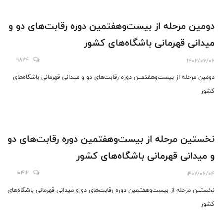
دومین مرحله از بیست‌وهفتمین دوره رقابت‌های دو و
میدانی قهرمانی باشگاه‌های کشور
9824
1402/06/06
دومین مرحله از بیست‌وهفتمین دوره رقابت‌های دو و میدانی قهرمانی باشگاه‌های
کشور
نخستین مرحله از بیست‌وهفتمین دوره رقابت‌های دو
و میدانی قهرمانی باشگاه‌های کشور
10412
1402/06/04
نخستین مرحله از بیست‌وهفتمین دوره رقابت‌های دو و میدانی قهرمانی باشگاه‌های
کشور