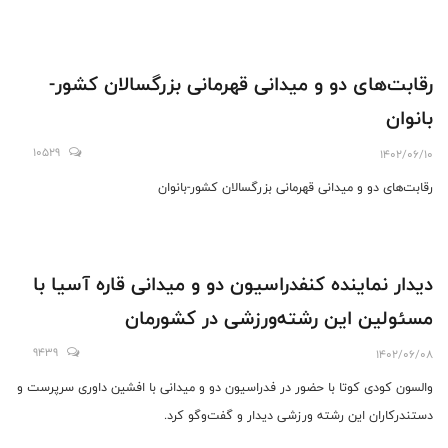
رقابت‌های دو و میدانی قهرمانی بزرگسالان کشور-
بانوان
10529
1402/06/10
رقابت‌های دو و میدانی قهرمانی بزرگسالان کشور-بانوان
دیدار نماینده کنفدراسیون دو و میدانی قاره آسیا با
مسئولین این رشته‌ورزشی در کشورمان
9439
1402/06/08
والسون کودی کوتا با حضور در فدراسیون دو و میدانی با افشین داوری سرپرست و
دستندرکاران این رشته ورزشی دیدار و گفت‌وگو کرد.