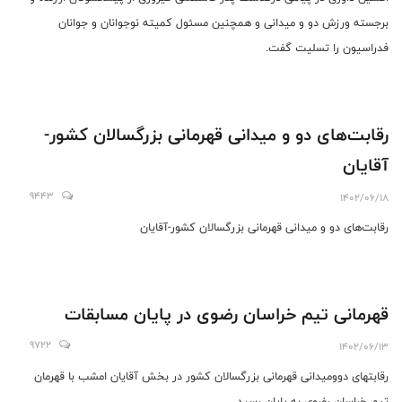
برجسته ورزش دو و میدانی و همچنین مسئول کمیته نوجوانان و جوانان
فدراسیون را تسلیت گفت.
رقابت‌های دو و میدانی قهرمانی بزرگسالان کشور-
آقایان
9443
1402/06/18
رقابت‌های دو و میدانی قهرمانی بزرگسالان کشور-آقایان
قهرمانی تیم خراسان رضوی در پایان مسابقات
9722
1402/06/13
رقابتهای دوومیدانی قهرمانی بزرگسالان کشور در بخش آقایان امشب با قهرمان
تیم خراسان رضوی به پایان رسید.