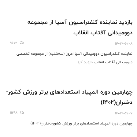
بازدید نماینده کنفدراسیون آسیا از مجموعه
دوومیدانی آفتاب انقلاب
9606
1402/06/08
نماینده کنفدراسیون دوومیدانی آسیا امروز (سه‌شنبه) از مجموعه تخصصی
دوومیدانی آفتاب انقلاب بازدید کرد.
چهارمین دوره المپیاد استعداد‌های برتر ورزش کشور-
دختران(1402)
11298
1402/06/07
چهارمین دوره المپیاد استعداد‌های برتر ورزش کشور-دختران(1402)