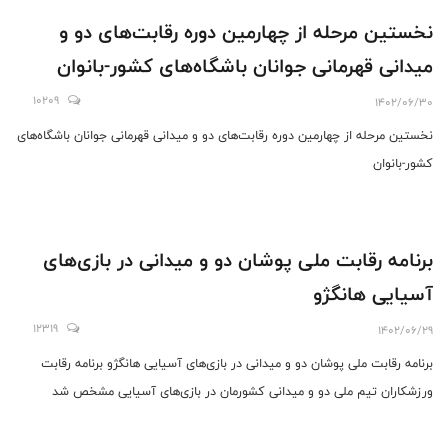
نخستین مرحله از چهارمین دوره رقابت‌های دو و
میدانی قهرمانی جوانان باشگاه‌های کشور-بانوان
10209
1402/06/30
نخستین مرحله از چهارمین دوره رقابت‌های دو و میدانی قهرمانی جوانان باشگاه‌های
کشور-بانوان
برنامه رقابت ملی پوشان دو و میدانی در بازی‌های
آسیایی هانگژو
12319
1402/06/29
برنامه رقابت ملی پوشان دو و میدانی در بازی‌های آسیایی هانگژو برنامه رقابت
ورزشکاران تیم ملی دو و میدانی کشورمان در بازی‌های آسیایی مشخص شد