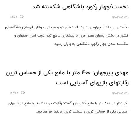
نخست/چهار رکورد باشگاهی شکسته شد
11050
1402/06/31
نخستین مرحله از چهارمین دوره رقابت‌های دو و میدانی جوانان قهرمانی باشگاه‌های
کشور در بخش پسران عصر امروز با پیشتازی قاطع تیم ذوب آهن اصفهان و
سکسته سدن چهار رکورد باشگاهی به پایان رسید.
مهدی پیرجهان: ۴۰۰ متر با مانع یکی از حساس ترین
رقابتهای بازیهای آسیایی است
12302
1402/06/31
رکورددار دو ۴۰۰ متر با مانع کشورمان گفت: رقابت دو ۴۰۰ متر با مانع در بازیهای
آسیایی یکی از حساس ترین و سخت ترین رقابتها خواهد بود.