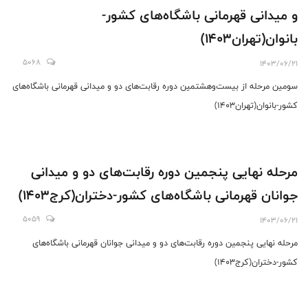
و میدانی قهرمانی باشگاه‌های کشور-
بانوان(تهران1403)
5068
1403/06/21
سومین مرحله از بیست‌وهشتمین دوره رقابت‌های دو و میدانی قهرمانی باشگاه‌های
کشور-بانوان(تهران1403)
مرحله نهایی پنجمین دوره رقابت‌های دو و میدانی
جوانان قهرمانی باشگاه‌های کشور-دختران(کرج1403)
5059
1403/06/21
مرحله نهایی پنجمین دوره رقابت‌های دو و میدانی جوانان قهرمانی باشگاه‌های
کشور-دختران(کرج1403)