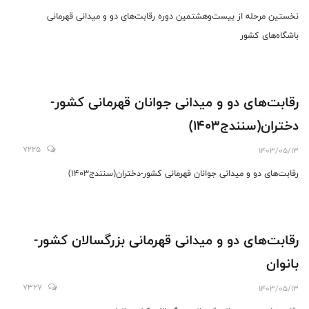
نخستین مرحله از بیست‌وهشتمین دوره رقابت‌های دو و میدانی قهرمانی
باشگاه‌های کشور
رقابت‌های دو و میدانی جوانان قهرمانی کشور-
دختران(سنندج1403)
7225
1403/05/13
رقابت‌های دو و میدانی جوانان قهرمانی کشور-دختران(سنندج1403)
رقابت‌های دو و میدانی قهرمانی بزرگسالان کشور-
بانوان
7327
1403/05/13