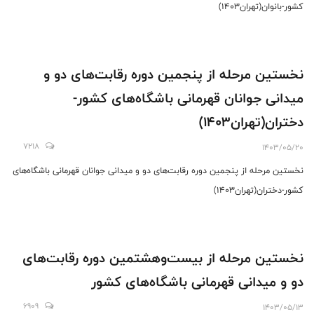
کشور-بانوان(تهران1403)
نخستین مرحله از پنجمین دوره رقابت‌های دو و
میدانی جوانان قهرمانی باشگاه‌های کشور-
دختران(تهران1403)
7218
1403/05/20
نخستین مرحله از پنجمین دوره رقابت‌های دو و میدانی جوانان قهرمانی باشگاه‌های
کشور-دختران(تهران1403)
نخستین مرحله از بیست‌وهشتمین دوره رقابت‌های
دو و میدانی قهرمانی باشگاه‌های کشور
6909
1403/05/13