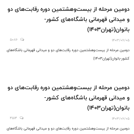
دومین مرحله از بیست‌وهشتمین دوره رقابت‌های دو
و میدانی قهرمانی باشگاه‌های کشور-
بانوان(تهران1403)
5086
1403/06/05
دومین مرحله از بیست‌وهشتمین دوره رقابت‌های دو و میدانی قهرمانی باشگاه‌های
کشور-بانوان(تهران1403)
دومین مرحله از بیست‌وهشتمین دوره رقابت‌های دو
و میدانی قهرمانی باشگاه‌های کشور-
بانوان(تهران1403)
4514
1403/06/05
دومین مرحله از بیست‌وهشتمین دوره رقابت‌های دو و میدانی قهرمانی باشگاه‌های