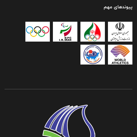
پیوندهای مهم