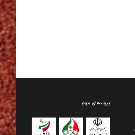
پیوندهای مهم