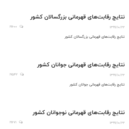
نتایج رقابت‌های قهرمانی بزرگسالان کشور
19600
1399/10/22
نتایج رقابت‌های قهرمانی بزرگسالان کشور
نتایج رقابت‌های قهرمانی جوانان کشور
19542
1399/10/22
نتایج رقابت‌های قهرمانی جوانان کشور
نتایج رقابت‌های قهرمانی نوجوانان کشور
19671
1399/10/22