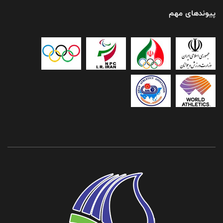
پیوندهای مهم