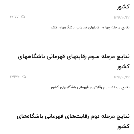
کشور
22177
1399/10/22
نتایج مرحله چهارم رقابتهای قهرمانی باشگاههای کشور
نتایج مرحله سوم رقابتهای قهرمانی باشگاههای
کشور
23270
1399/10/22
نتایج مرحله سوم رقابتهای قهرمانی باشگاههای کشور
نتایج مرحله دوم رقابت‌های قهرمانی باشگاه‌های
کشور