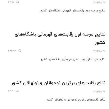
21915
1399/10/22
نتایج مرحله دوم رقابت‌های قهرمانی باشگاه‌های کشور
نتایج مرحله اول رقابت‌های قهرمانی باشگاه‌های
کشور
22233
1399/10/22
نتایج مرحله اول رقابت‌های قهرمانی باشگاه‌های کشور
نتاج رقابت‌های برترین نوجوانان و نونهالان کشور
21919
1399/10/22
نتاج رقابت‌های برترین نوجوانان و نونهالان کشور