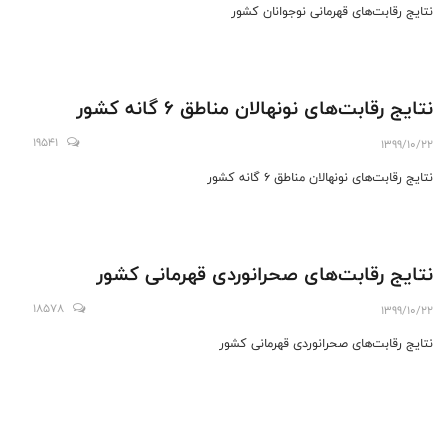
نتایج رقابت‌های قهرمانی نوجوانان کشور
نتایج رقابت‌های نونهالان مناطق 6 گانه کشور
19541
1399/10/22
نتایج رقابت‌های نونهالان مناطق 6 گانه کشور
نتایج رقابت‌های صحرانوردی قهرمانی کشور
18578
1399/10/22
نتایج رقابت‌های صحرانوردی قهرمانی کشور