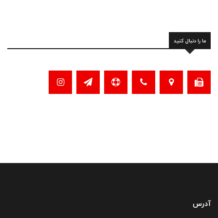
ما را دنبال کنید
آدرس